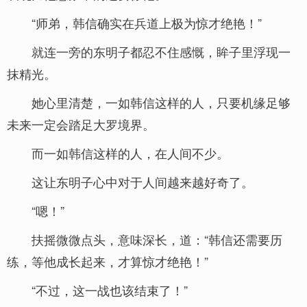
“师弟，韩信确实在兵道上极为惊才绝艳！”
就连一旁的东明子都忍不住感慨，眸子里浮现一
抹精光。
她心里清楚，一如韩信这样的人，只要机缘足够
未来一定会踏足大罗境界。
而一如韩信这样的人，在人间不少。
这让东明子心中对于人间越来越好奇了。
“嗯！”
扶摇微微点头，意味深长，道：“韩信还需要历
练，等他成长起来，才算惊才绝艳！”
“不过，这一战也该结束了！”