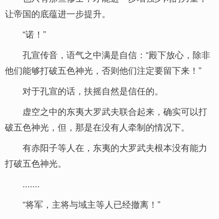
让帝国的底蕴进一步提升。
“诺！”
孔宣传音，语气之中满是自信：“殿下放心，除非
他们能够打破五色神光，否则他们注定要留下来！”
对于孔宣的话，扶摇自然是信任的。
虚空之中的东夷大罗武夫联合起来，确实可以打
破五色神光，但，那是在没有人牵制的情况下。
有赤阳子等人在，东夷的大罗武夫根本没有能力
打破五色神光。
.......
“将军，主将与域主等人已经撤离！”