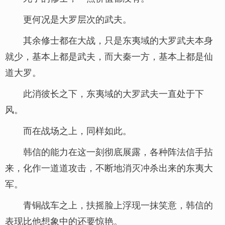
更何况是大罗层次的武夫。
其余修士都在大战，只是东夷域的大罗武夫本身
就少，基本上都是武夫，而大秦一方，基本上都是仙
道大罗。
此消彼长之下，东夷域的大罗武夫一直处于下
风。
而在战场之上，同样如此。
韩信的能力在这一刻彻底展露，各种阵法信手拈
来，化作一道道攻击，不断地消灭冲杀出来的东夷大
军。
青铜战车之上，扶摇脸上浮现一抹笑意，韩信的
表现比他想象中的还要惊艳。