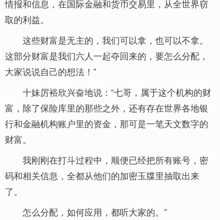
情报和信息，在国际金融和货币交易里，从全世界窃
取的利益。
这些财富是无主的，我们可以拿，也可以不拿。
这部分财富是我们六人一起夺回来的，要怎么分配，
大家说说自己的想法！”
十妹厉裕欣兴奋地说：“七哥，属于这个机构的财
富，除了保险库里的那些之外，还有存在世界各地银
行和金融机构账户里的资金，那可是一笔天文数字的
财富。
我刚刚在打斗过程中，顺便已经把所有账号，密
码和相关信息，全都从他们的加密玉牒里抽取出来
了。
怎么分配，如何应用，都听大家的。”