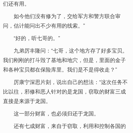
们还有用。
如今他们没有修为了，交给军方和警方联合审
问，估计能问出不少有用的线索。”
“好的，听七哥的。”
九弟厉丰隆问：“七哥，这个地方存了好多宝贝。
我们刚刚的打斗毁了基地和地穴，但是，里面的金子
和各种宝贝都在保险库里。我们是不是得收走？”
厉康宁深思片刻，说出自己的想法：“这次任务不
比以往，邪修和恶人针对的是龙国，窃取的财富三成
直接是来源于龙国。
这一部分财富，也必须归还于龙国。
还有七成财富，来自于窃取，利用和控制各国的