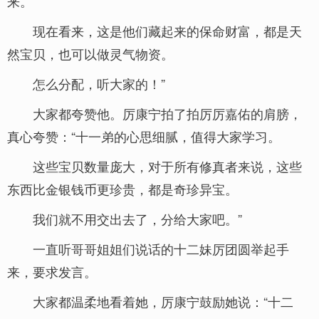
来。
现在看来，这是他们藏起来的保命财富，都是天
然宝贝，也可以做灵气物资。
怎么分配，听大家的！”
大家都夸赞他。厉康宁拍了拍厉厉嘉佑的肩膀，
真心夸赞：“十一弟的心思细腻，值得大家学习。
这些宝贝数量庞大，对于所有修真者来说，这些
东西比金银钱币更珍贵，都是奇珍异宝。
我们就不用交出去了，分给大家吧。”
一直听哥哥姐姐们说话的十二妹厉团圆举起手
来，要求发言。
大家都温柔地看着她，厉康宁鼓励她说：“十二