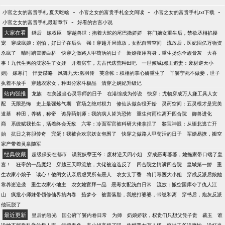
-
-
-
小官之女的富贵手札 夏天吃啥
小官之女的富贵手札全文阅读
小官之女的富贵手札txt下载
-
小官之女的富贵手札最新章节
好看的古言小说
大家在看
继后
嫁权臣
穿越兽世：抱着大蛇的尾巴撒娇娇
将门嫡女重生后，禁欲丞相掐腰
宠
穿成疯娘：别怕，好日子在后头
强！穿越开局流放，女配自带空间
流放后，医妃囤亿万物资
杀疯了
晴时踏雪覆白桥
快穿之做路人甲苟活的日子
新婚夜用替身，重生扬你全族骨灰
大喜
事！九代生男的沈家生了女娃
开着房车，去古代逃荒种田吧
一世倾城(邪王追妻：废材逆天小
姐)
嫁寒门
悍妻谋略
凤舞九天:凰羽传
芙蓉帐：权相的掌心娇重生了
丫鬟宁死不做妾，世子
执着不放手
穿越农家女，种田分家斗极品
清穿之娴妃升级记
站内强推
龙族
在美漫当心灵导师的日子
在港综成为传说
快穿：尤物穿成万人嫌工具人女
配
无限恐怖
史上最强炼气期
官场之绝对权力
修仙从做杂役开始
灵药空间：五灵根才是完美
道基
种田，养猪，称帝
诡异药剂师：我的病人皆为恐怖
重生何雨柱离开四合院
御兽进化
商
系统赋我长生，活着终会无敌
六零：冷面军官被科研大佬拿捏了
鉴宝神眼：从缅北逃亡开
始
抗日之将胆传奇
完蛋！我被合欢宗妖女包围了
快穿之做路人甲苟活的日子
军婚易撩，搬空
家产带着灵泉随军
经典收藏
超级保安在都市
误惹妖孽王爷：废材逆天四小姐
穿成恶毒婆婆，她拖家带口端了皇
宫！
狂帝的一品魔妃
穿越三天即流放，大佬被迫造反了
四合院之情满四合院
皇城第一娇
重
生农家小娘子
读心！傻闺女认亲后虐哭所有恶人
农女艾丁香
将门毒医大小姐
穿成反派后娘她
靠养崽逆袭
重生农家小地主
农女她官拜一品
恶毒女配洗白日常
流放：搬空国库夺了仇人江
山
疯批小师妹带领修仙界搞内卷
茹梦令
被害落胎，我怒打婆婆，带崽和离
穿书后，炮灰反派
他玩脱了
最近更新
皇后的容光
国公府丫鬟内卷日常
为师
奶娘娇软，权贵们只想父凭子贵
裁玉
谁