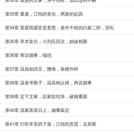
第33章 重逢，江恒的变化，两家的起因
第34章 雷霆雨露皆是君恩，条件不错的白家二郎，回礼
第35章 草木皆兵，小刘氏回京，姐妹相聚
第36章 商议婚事，端倪
第37章 温昌柏回京，懊悔，装模作样
第38章 温老爷教子，温昌柏认错，商议婚事
第39章 定下文家，彭家欲结亲，破镜重圆
第40章 温家蒸蒸日上，婚事敲定
第41章 打听常芙的下落，江恒的意思，去郑家