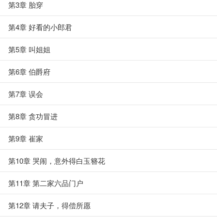
第3章 胎穿
第4章 好看的小郎君
第5章 叫姐姐
第6章 伯爵府
第7章 误会
第8章 贪功冒进
第9章 崔家
第10章 哭闹，意外得白玉簪花
第11章 第二家六品门户
第12章 请夫子，得偿所愿