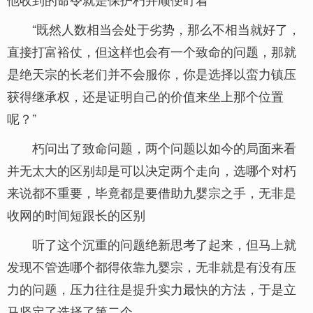
“既然人数相当会处于劣势，那么不相当就好了，
直接打富裕仗，但这样也会有一个致命的问题，那就
是绝天宗的长老们并不会服你，你是选择以蛮力镇压
获得继承权，还是证明自己的价值来坐上那个位置
呢？”
朽问出了致命问题，两个问题以如今的局面来看
并无太大的区别却是可以决定两个走向，选哪个对朽
来说都不重要，毕竟都是要借助九婴宗之手，无非是
收网的时间短跟长的区别
听了这个沉重的问题绝新思考了起来，但马上就
发现不管选哪个都得依靠九婴宗，无非就是有没有压
力的问题，压力往往是提升实力最快的方法，于是立
马坚定了选择了第二个