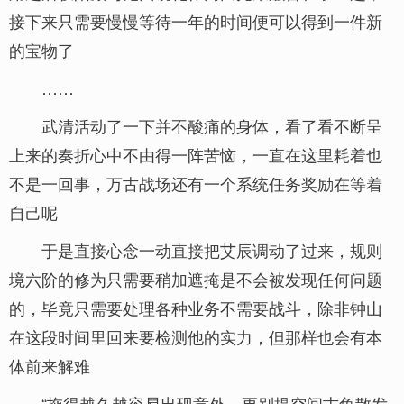
接下来只需要慢慢等待一年的时间便可以得到一件新
的宝物了
……
武清活动了一下并不酸痛的身体，看了看不断呈
上来的奏折心中不由得一阵苦恼，一直在这里耗着也
不是一回事，万古战场还有一个系统任务奖励在等着
自己呢
于是直接心念一动直接把艾辰调动了过来，规则
境六阶的修为只需要稍加遮掩是不会被发现任何问题
的，毕竟只需要处理各种业务不需要战斗，除非钟山
在这段时间里回来要检测他的实力，但那样也会有本
体前来解难
“拖得越久越容易出现意外，更别提空间古鱼散发