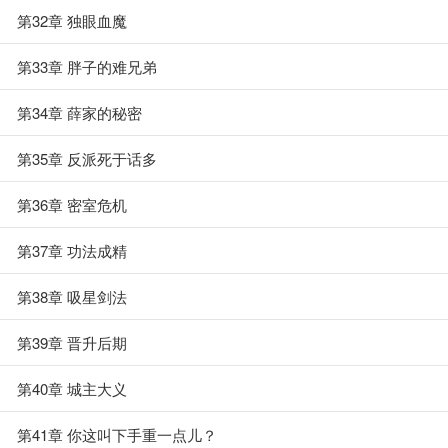
第32章 独眼血魔
第33章 胖子的难兄弟
第34章 薛家的秘密
第35章 反派死于话多
第36章 密室危机
第37章 功法成精
第38章 吸星剑法
第39章 晋升后期
第40章 城主大义
第41章 你这叫下手重一点儿？