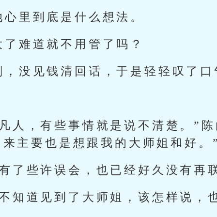
她心里到底是什么想法。
大了难道就不用管了吗？
刻，没见钱清回话，于是轻轻叹了口
。
家凡人，有些事情就是说不清楚。”
回来主要也是想跟我的大师姐和好。
姐有了些许误会，也已经好久没有再
也不知道见到了大师姐，该怎样说，