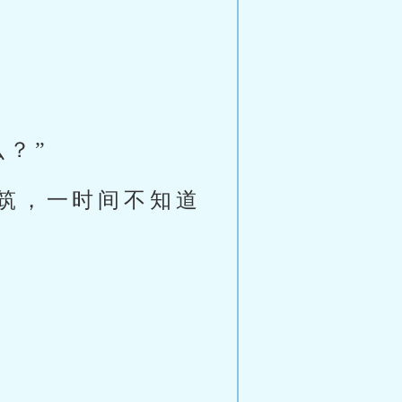
？”
筑，一时间不知道