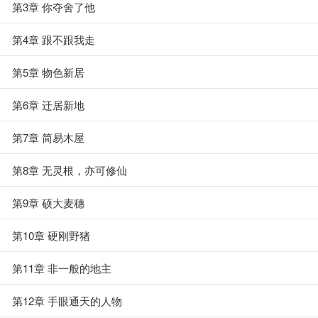
第3章 你夺舍了他
第4章 跟不跟我走
第5章 物色新居
第6章 迁居新地
第7章 简易木屋
第8章 无灵根，亦可修仙
第9章 硕大麦穗
第10章 硬刚野猪
第11章 非一般的地主
第12章 手眼通天的人物