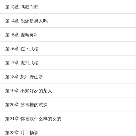
第13章 满载而归
第14章 他还是男人吗
第15章 麦粒灵种
第16章 在下武松
第17章 虎打武松
第18章 想种野山参
第19章 不知好歹的某人
第20章 苏青檀的试探
第21章 你喜欢什么样的女的
第22章 月下畅谈