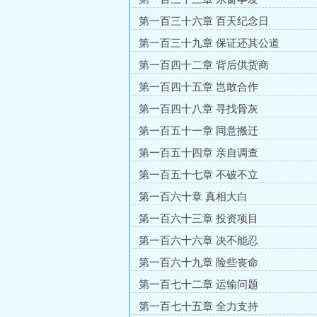
第一百三十六章 百天纪念日
第一百三十九章 保证还其公道
第一百四十二章 背后供货商
第一百四十五章 岂敢合作
第一百四十八章 寻找骨灰
第一百五十一章 同意搬迁
第一百五十四章 亲自调查
第一百五十七章 不破不立
第一百六十章 真相大白
第一百六十三章 投资项目
第一百六十六章 决不能忍
第一百六十九章 险些丧命
第一百七十二章 运输问题
第一百七十五章 全力支持