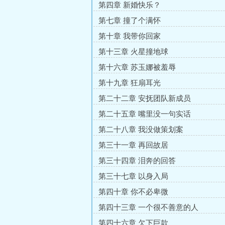
第四章 新婚快乐？
第七章 撞了个满怀
第十章 我带你回家
第十三章 火星撞地球
第十六章 苏玉娜被羞辱
第十九章 狂扇耳光
第二十二章 安抚团队新成员
第二十五章 嘴里没一句实话
第二十八章 我没做策划案
第三十一章 再回故居
第三十四章 泪奔的回答
第三十七章 以身入局
第四十章 你不必卑微
第四十三章 一个很不善意的人
第四十六章 欠下巨款