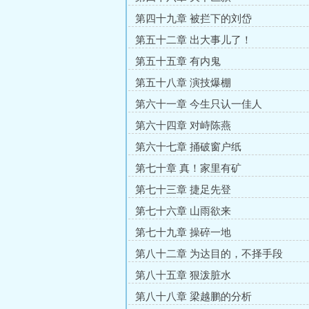
第四十九章 被拦下的刘岱
第五十二章 出大事儿了！
第五十五章 有内鬼
第五十八章 演技爆棚
第六十一章 今生只认一佳人
第六十四章 对峙陈燕
第六十七章 捅破窗户纸
第七十章 真！家里有矿
第七十三章 捷足先登
第七十六章 山雨欲来
第七十九章 操碎一地
第八十二章 为达目的，不择手段
第八十五章 狠泼脏水
第八十八章 梁越鹏的分析