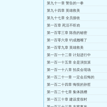
第九十一章 警告的一拳
第九十四章 英雄救美
第九十七章 全员接收
第一百章 死活不听劝
第一百零三章 陈燕的秘密
第一百零六章 钓成翘嘴了
第一百零九章 英雄救美
第一百一十二章 计划进行中
第一百一十五章 全是演技派
第一百一十八章 拍卖会现场
第一百二十一章 一定会后悔的
第一百二十四章 悔恨的孙哲
第一百二十七章 集体跳槽
第一百三十章 建设度假村
第一百三十三章 东窗事发