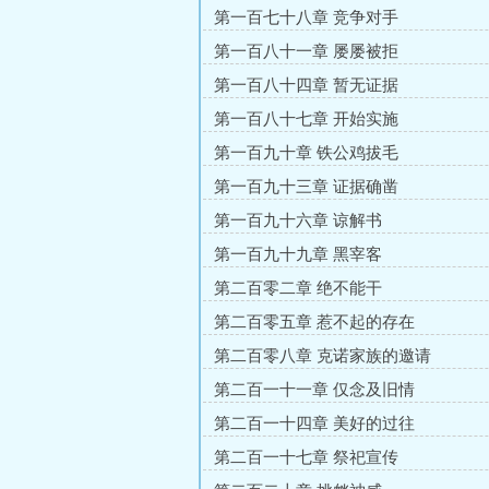
第一百七十八章 竞争对手
第一百八十一章 屡屡被拒
第一百八十四章 暂无证据
第一百八十七章 开始实施
第一百九十章 铁公鸡拔毛
第一百九十三章 证据确凿
第一百九十六章 谅解书
第一百九十九章 黑宰客
第二百零二章 绝不能干
第二百零五章 惹不起的存在
第二百零八章 克诺家族的邀请
第二百一十一章 仅念及旧情
第二百一十四章 美好的过往
第二百一十七章 祭祀宣传