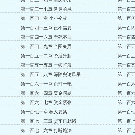
第一百三十七章 齁鼻的咸
第一百三
第一百四十章 小小变故
第一百四
第一百四十三章 已不需要
第一百四
第一百四十六章 宁死不屈
第一百四
第一百四十九章 企图糊弄
第一百五
第一百五十二章 矛盾升起
第一百五
第一百五十五章 一顿打服
第一百五
第一百五十八章 深陷舆论风暴
第一百五
第一百六十一章 倒打一耙
第一百六
第一百六十四章 资金问题
第一百六
第一百六十七章 资金紧张
第一百六
第一百七十章 救人要紧
第一百七
第一百七十三章 货车已就绪
第一百七
第一百七十六章 打断施法
第一百七