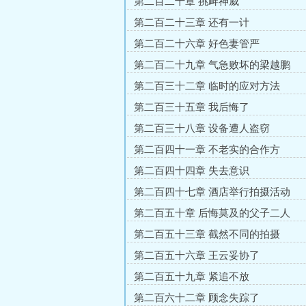
第二百二十章 挑衅神威
第二百二十三章 还有一计
第二百二十六章 好色妻管严
第二百二十九章 气急败坏的梁越鹏
第二百三十二章 临时的应对方法
第二百三十五章 我后悔了
第二百三十八章 设备遭人盗窃
第二百四十一章 不老实的合作方
第二百四十四章 失去意识
第二百四十七章 酒店举行拍摄活动
第二百五十章 后悔莫及的父子二人
第二百五十三章 截然不同的拍摄
第二百五十六章 王云妥协了
第二百五十九章 紧追不放
第二百六十二章 顾念失踪了