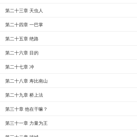
第二十三章 天虫人
第二十四章 一巴掌
第二十五章 绝路
第二十六章 目的
第二十七章 冲
第二十八章 寿比南山
第二十九章 桥上法
第三十章 他在干嘛？
第三十一章 力量为王
第三十二章 破城