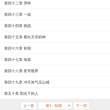
第四十二章 犟种
第四十三章 一战
第四十四章 挑战
第四十五章 看向天空的神
第四十六章 初尧
第四十七章 海底
第四十八章 星穹视界
第四十九章 冲天煞气压山城
第五十章 阳光下的人
上一页
第1 - 50章
下一页