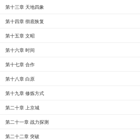
第十三章 天地四象
第十四章 彻底恢复
第十五章 文昭
第十六章 时间
第十七章 合作
第十八章 白原
第十九章 修炼方式
第二十章 上京城
第二十一章 战力探测
第二十二章 突破