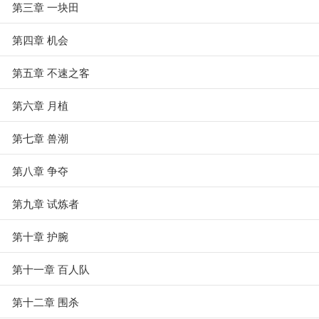
第三章 一块田
第四章 机会
第五章 不速之客
第六章 月植
第七章 兽潮
第八章 争夺
第九章 试炼者
第十章 护腕
第十一章 百人队
第十二章 围杀