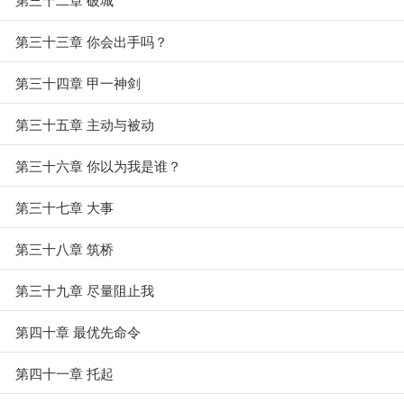
第三十三章 你会出手吗？
第三十四章 甲一神剑
第三十五章 主动与被动
第三十六章 你以为我是谁？
第三十七章 大事
第三十八章 筑桥
第三十九章 尽量阻止我
第四十章 最优先命令
第四十一章 托起