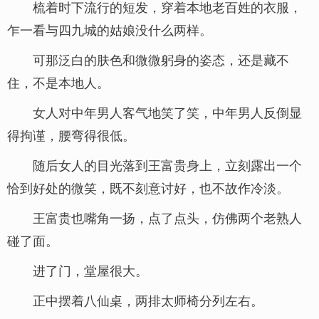
梳着时下流行的短发，穿着本地老百姓的衣服，
乍一看与四九城的姑娘没什么两样。
可那泛白的肤色和微微躬身的姿态，还是藏不
住，不是本地人。
女人对中年男人客气地笑了笑，中年男人反倒显
得拘谨，腰弯得很低。
随后女人的目光落到王富贵身上，立刻露出一个
恰到好处的微笑，既不刻意讨好，也不故作冷淡。
王富贵也嘴角一扬，点了点头，仿佛两个老熟人
碰了面。
进了门，堂屋很大。
正中摆着八仙桌，两排太师椅分列左右。