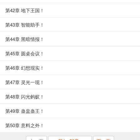
第42章 地下王国！
第43章 智能助手！
第44章 黑暗情报！
第45章 圆桌会议！
第46章 幻想现实！
第47章 灵光一现！
第48章 闪光蚂蚁！
第49章 蛊盅蛊王！
第50章 意料之外！