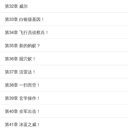
第32章 威尔
第33章 白银级基因！
第34章 飞行员侦察兵！
第35章 新的蚂蚁？
第36章 掘穴蚁！
第37章 活雷达！
第38章 一扫而空！
第39章 玄学操作！
第40章 全军出击！
第41章 冰蓝之威！