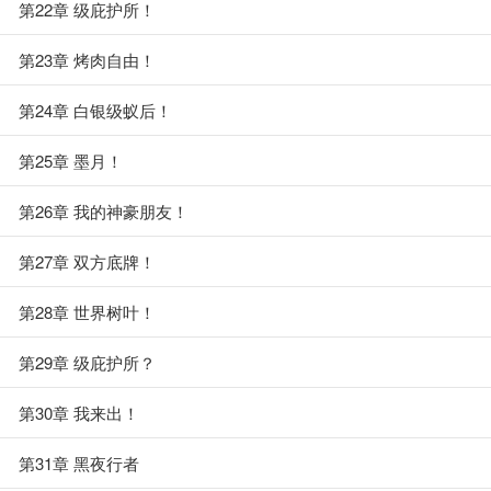
第22章 级庇护所！
第23章 烤肉自由！
第24章 白银级蚁后！
第25章 墨月！
第26章 我的神豪朋友！
第27章 双方底牌！
第28章 世界树叶！
第29章 级庇护所？
第30章 我来出！
第31章 黑夜行者