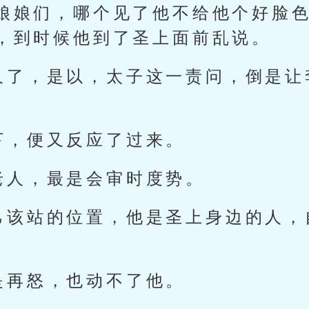
娘娘们，哪个见了他不给他个好脸
，到时候他到了圣上面前乱说。
久了，是以，太子这一责问，倒是让
下，便又反应了过来。
老人，最是会审时度势。
己该站的位置，他是圣上身边的人，
是再怒，也动不了他。