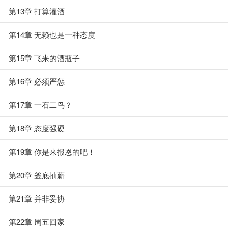
第13章 打算灌酒
第14章 无赖也是一种态度
第15章 飞来的酒瓶子
第16章 必须严惩
第17章 一石二鸟？
第18章 态度强硬
第19章 你是来报恩的吧！
第20章 釜底抽薪
第21章 并非妥协
第22章 周五回家