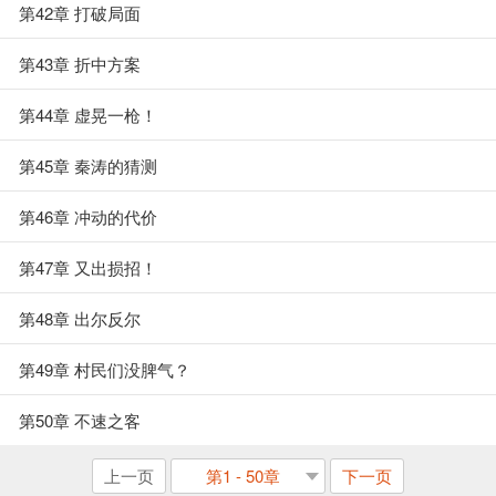
第42章 打破局面
第43章 折中方案
第44章 虚晃一枪！
第45章 秦涛的猜测
第46章 冲动的代价
第47章 又出损招！
第48章 出尔反尔
第49章 村民们没脾气？
第50章 不速之客
上一页
第1 - 50章
下一页