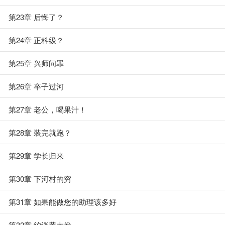
第23章 后悔了？
第24章 正科级？
第25章 兴师问罪
第26章 卒子过河
第27章 老公，喝果汁！
第28章 装完就跑？
第29章 学长归来
第30章 下河村的穷
第31章 如果能做您的助理该多好
第32章 约谈黄大发