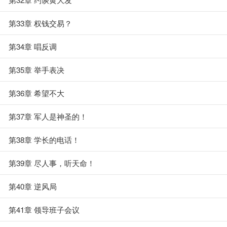
第33章 权钱交易？
第34章 唱反调
第35章 举手表决
第36章 希望不大
第37章 军人是神圣的！
第38章 学长的电话！
第39章 尽人事，听天命！
第40章 逆风局
第41章 领导班子会议