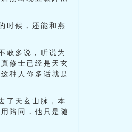
的时候，还能和燕
不敢多说，听说为
化真修士已经是天玄
，这种人你多话就是
去了天玄山脉，本
不用陪同，他只是随