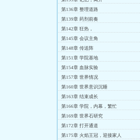
第136章 整理道路
第139章 药剂前奏
第142章 狂热，
第145章 会议主角
第148章 传送阵
第151章 学院基地
第154章 血脉实验
第157章 世界情况
第160章 世界意识沉睡
第163章 结束成长
第166章 学院，内幕，繁忙
第169章 世界石研究
第172章 打开通道
第175章 火焰王冠，迎接家人