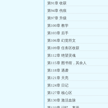
第91章 收获
第94章 伤痕
第97章 升级
第100章 教学
第103章 后手
第106章 幻觉符文
第109章 任务区收获
第112章 绝望灵魂
第115章 图书馆，其余人
第118章 遇袭
第121章 天亮
第124章 日记
第127章 核心区
第130章 激活血脉
第133章 记忆，离开