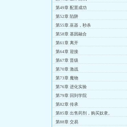
第49章 配置成功
第52章 陷阱
第55章 巫器，秒杀
第58章 基因融合
第61章 离开
第64章 迎接
第67章 晋级
第70章 激战
第73章 魔物
第76章 进化实验
第79章 回到学院
第82章 传承
第85章 出售药剂，购买奴隶。
第88章 交易