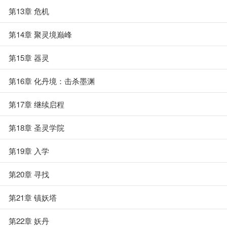
第13章 危机
第14章 聚灵境巅峰
第15章 器灵
第16章 化丹境：击杀墨渊
第17章 继续启程
第18章 圣灵学院
第19章 入学
第20章 寻找
第21章 镇妖塔
第22章 妖丹