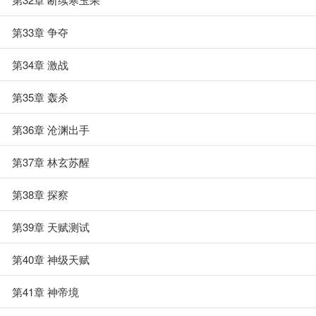
第33章 争夺
第34章 激战
第35章 轰杀
第36章 沧渊出手
第37章 林玄苏醒
第38章 探察
第39章 天赋测试
第40章 神级天赋
第41章 神帝境