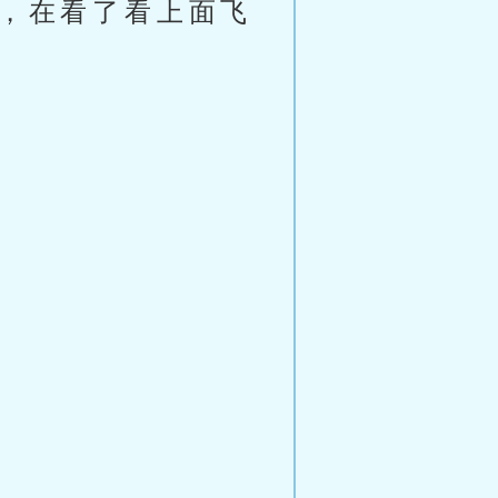
钱，在看了看上面飞