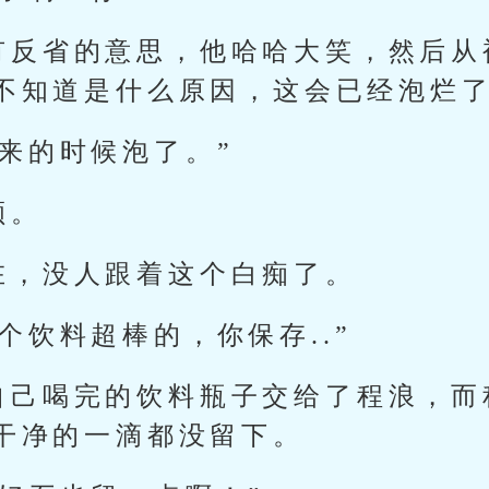
有反省的意思，他哈哈大笑，然后从
不知道是什么原因，这会已经泡烂
来的时候泡了。”
额。
在，没人跟着这个白痴了。
个饮料超棒的，你保存..”
自己喝完的饮料瓶子交给了程浪，而
干净的一滴都没留下。