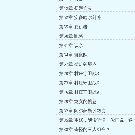
第49章 初遇亡灵
第52章 安多哈尔郊外
第55章 复仇者
第58章 跑路
第61章 认亲
第64章 监察队
第67章 壁炉谷境内
第70章 村庄守卫战3
第73章 村庄守卫战6
第76章 村庄守卫战9
第79章 龙女的愤怒
第82章 阿尔萨斯的转变
第85章 巫妖，我没听清，你再说一遍
第88章 奇怪的三人组合？