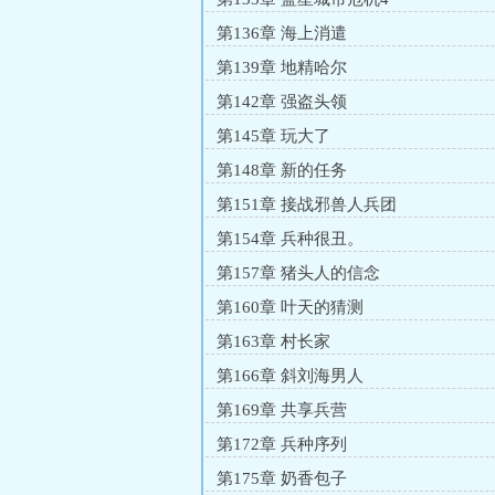
第136章 海上消遣
第139章 地精哈尔
第142章 强盗头领
第145章 玩大了
第148章 新的任务
第151章 接战邪兽人兵团
第154章 兵种很丑。
第157章 猪头人的信念
第160章 叶天的猜测
第163章 村长家
第166章 斜刘海男人
第169章 共享兵营
第172章 兵种序列
第175章 奶香包子