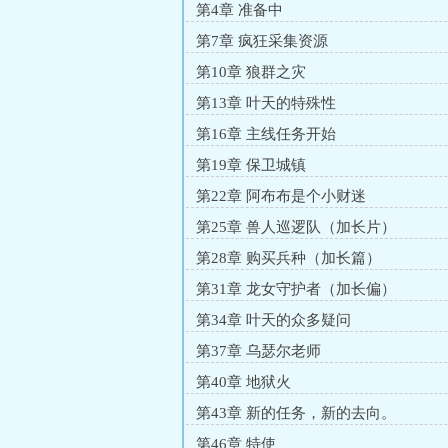
第4章 准备中
第7章 疯狂采集资源
第10章 狼群之灾
第13章 叶天的特殊性
第16章 主线任务开始
第19章 保卫城镇
第22章 阿布布是个小财迷
第25章 兽人巡逻队（加长片）
第28章 购买兵种（加长篇）
第31章 龙女守护者（加长偏）
第34章 叶天的众多疑问
第37章 乌瑟尔老师
第40章 地狱火
第43章 新的任务，新的去向。
第46章 特使