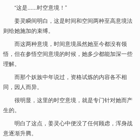
“这是......时空意境！”
姜灵瞬间明白，这是时间和空间两种至高意境法
则给她施加的束缚。
而这两种意境，时间意境虽然她至今都没有领
悟，但在参悟空间意境的时候，她多少都能加深一些
理解。
而那个妖族中年说过，资格试炼的内容各不相
同，因人而异。
很明显，这里的时空意境，就是专门针对她而产
生的。
明白了这点，姜灵心中便没了任何顾虑，浑身战
意逐渐升腾。