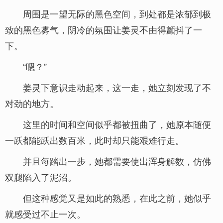
周围是一望无际的黑色空间，到处都是浓郁到极
致的黑色雾气，阴冷的氛围让姜灵不由得颤抖了一
下。
“嗯？”
姜灵下意识走动起来，这一走，她立刻发现了不
对劲的地方。
这里的时间和空间似乎都被扭曲了，她原本随便
一跃都能跃出数百米，此时却只能艰难行走。
并且每踏出一步，她都需要使出浑身解数，仿佛
双腿陷入了泥沼。
但这种感觉又是如此的熟悉，在此之前，她似乎
就感受过不止一次。