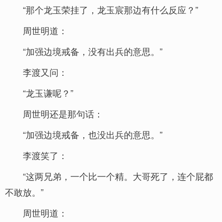
“那个龙玉荣挂了，龙玉宸那边有什么反应？”
周世明道：
“加强边境戒备，没有出兵的意思。”
李渡又问：
“龙玉谦呢？”
周世明还是那句话：
“加强边境戒备，也没出兵的意思。”
李渡笑了：
“这两兄弟，一个比一个精。大哥死了，连个屁都
不敢放。”
周世明道：