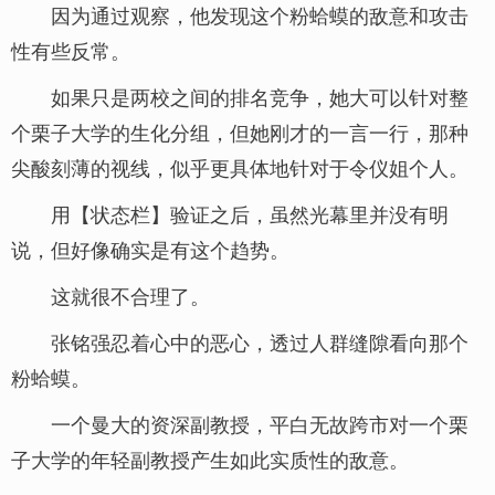
因为通过观察，他发现这个粉蛤蟆的敌意和攻击
性有些反常。
如果只是两校之间的排名竞争，她大可以针对整
个栗子大学的生化分组，但她刚才的一言一行，那种
尖酸刻薄的视线，似乎更具体地针对于令仪姐个人。
用【状态栏】验证之后，虽然光幕里并没有明
说，但好像确实是有这个趋势。
这就很不合理了。
张铭强忍着心中的恶心，透过人群缝隙看向那个
粉蛤蟆。
一个曼大的资深副教授，平白无故跨市对一个栗
子大学的年轻副教授产生如此实质性的敌意。