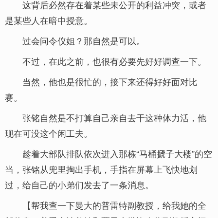
这背后必然存在着某些未公开的利益冲突，或者
是某些人在暗中授意。
过会问令仪姐？那自然是可以。
不过，在此之前，也很有必要先好好调查一下。
当然，他也是很忙的，接下来还得好好面对比
赛。
张铭自然是不打算自己亲自去干这种体力活，他
现在可没这个闲工夫。
趁着大部队排队依次进入那栋“马桶搋子大楼”的空
当，张铭从兜里掏出手机，手指在屏幕上飞快地划
过，给自己的小弟们发去了一条消息。
【帮我查一下曼大的普雷特副教授，给我她的全