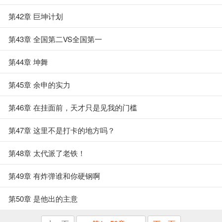
第42章 巨坤计划
第43章 全国第二VS全国第一
第44章 坤舞
第45章 余申的实力
第46章 在挂面前，天才只是见我的门槛
第47章 这里不是打卡的地方吗？
第48章 太代派了老铁！
第49章 有炸弹谁和你硬钢啊
第50章 是他出的主意