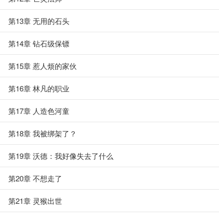
第13章 无用的石头
第14章 钻石级保镖
第15章 惹人烦的家伙
第16章 林凡的职业
第17章 人造色河童
第18章 我被绑架了？
第19章 沃德：我好像失去了什么
第20章 不想走了
第21章 灵猴出世