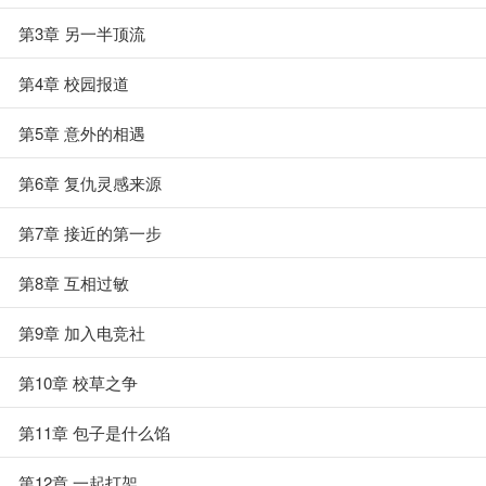
第3章 另一半顶流
第4章 校园报道
第5章 意外的相遇
第6章 复仇灵感来源
第7章 接近的第一步
第8章 互相过敏
第9章 加入电竞社
第10章 校草之争
第11章 包子是什么馅
第12章 一起打架