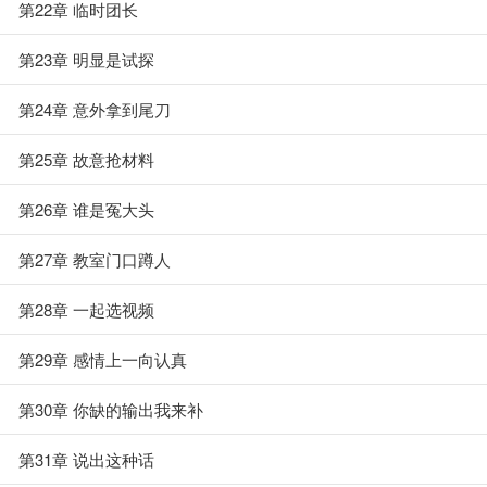
第22章 临时团长
第23章 明显是试探
第24章 意外拿到尾刀
第25章 故意抢材料
第26章 谁是冤大头
第27章 教室门口蹲人
第28章 一起选视频
第29章 感情上一向认真
第30章 你缺的输出我来补
第31章 说出这种话