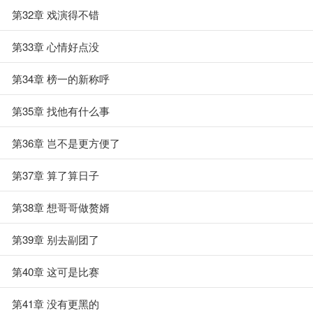
第32章 戏演得不错
第33章 心情好点没
第34章 榜一的新称呼
第35章 找他有什么事
第36章 岂不是更方便了
第37章 算了算日子
第38章 想哥哥做赘婿
第39章 别去副团了
第40章 这可是比赛
第41章 没有更黑的