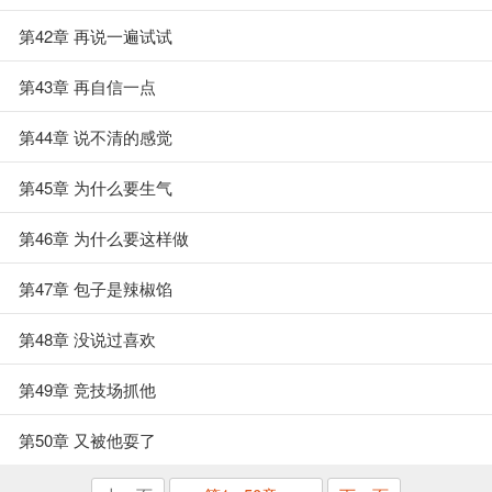
第42章 再说一遍试试
第43章 再自信一点
第44章 说不清的感觉
第45章 为什么要生气
第46章 为什么要这样做
第47章 包子是辣椒馅
第48章 没说过喜欢
第49章 竞技场抓他
第50章 又被他耍了