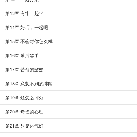
第13章 有牢一起坐
第14章 好巧，一起吧
第15章 不会对你怎么样
第16章 幕后黑手
第17章 苦命的鸳鸯
第18章 意想不到的绯闻
第19章 还怎么掉分
第20章 奇怪的心理
第21章 只是运气好