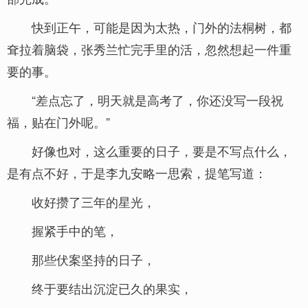
快到正午，可能是因为太热，门外的法桐树，都
耷拉着脑袋，张秀兰忙完手里的活，忽然想起一件重
要的事。
“差点忘了，明天就是高考了，你还没写一段祝
福，贴在门外呢。”
好像也对，这么重要的日子，要是不写点什么，
是有点不好，于是李九安略一思索，提笔写道：
收好攒了三年的星光，
握紧手中的笔，
那些伏案坚持的日子，
终于要结出沉淀已久的果实，