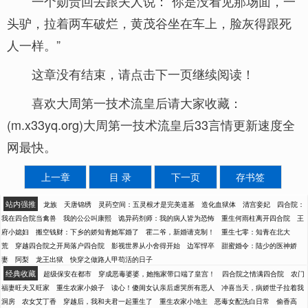
一个勋贵回去跟夫人说：“你是没看见那场面，一
头驴，拉着两车破烂，黄茂谷坐在车上，脸灰得跟死
人一样。”
这章没有结束，请点击下一页继续阅读！
喜欢大周第一技术流皇后请大家收藏：
(m.x33yq.org)大周第一技术流皇后33言情更新速度全
网最快。
上一章
目 录
下一页
存书签
站内强推
龙族
天唐锦绣
灵药空间：五灵根才是完美道基
造化血狱体
清宫妾妃
四合院：
我在四合院当禽兽
我的公公叫康熙
诡异药剂师：我的病人皆为恐怖
重生何雨柱离开四合院
王
府小媳妇
搬空钱财：下乡的娇知青她军婚了
霍二爷，新婚请克制！
重生七零：知青在北大
荒
穿越四合院之开局落户四合院
影视世界从小舍得开始
边军悍卒
甜蜜婚令：陆少的医神娇
妻
阿梨
龙王出狱
快穿之做路人甲苟活的日子
经典收藏
超级保安在都市
穿成恶毒婆婆，她拖家带口端了皇宫！
四合院之情满四合院
农门
福妻旺夫又旺家
重生农家小娘子
读心！傻闺女认亲后虐哭所有恶人
冲喜当天，病娇世子拉着我
洞房
农女艾丁香
穿越后，我和夫君一起重生了
重生农家小地主
恶毒女配洗白日常
偷香高