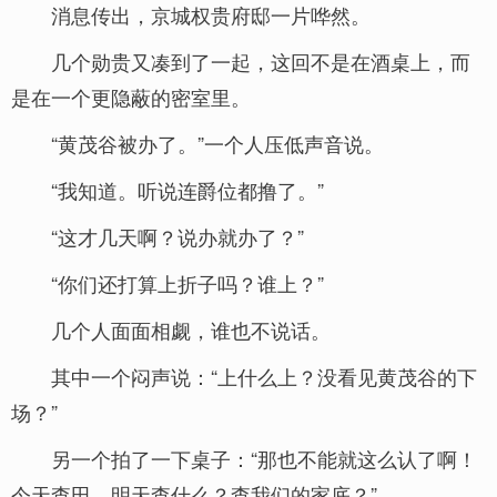
消息传出，京城权贵府邸一片哗然。
几个勋贵又凑到了一起，这回不是在酒桌上，而
是在一个更隐蔽的密室里。
“黄茂谷被办了。”一个人压低声音说。
“我知道。听说连爵位都撸了。”
“这才几天啊？说办就办了？”
“你们还打算上折子吗？谁上？”
几个人面面相觑，谁也不说话。
其中一个闷声说：“上什么上？没看见黄茂谷的下
场？”
另一个拍了一下桌子：“那也不能就这么认了啊！
今天查田，明天查什么？查我们的家底？”