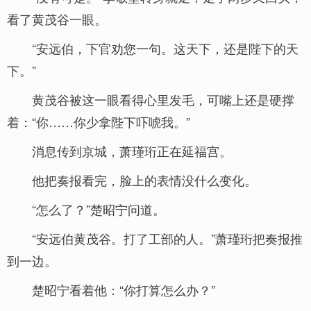
看了黄茂谷一眼。
“安远伯，下官劝您一句。这天下，还是陛下的天
下。”
黄茂谷被这一眼看得心里发毛，可嘴上还是硬撑
着：“你……你少拿陛下吓唬我。”
消息传到京城，萧瑾珩正在延福宫。
他把奏报看完，脸上的表情没什么变化。
“怎么了？”楚昭宁问道。
“安远伯黄茂谷。打了工部的人。”萧瑾珩把奏报推
到一边。
楚昭宁看着他：“你打算怎么办？”