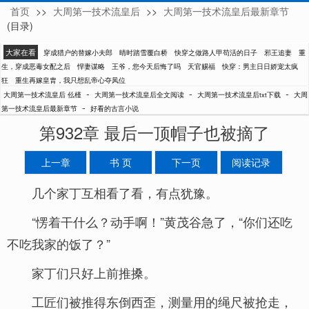
首页
>>
大周第一技术流皇后
>>
大周第一技术流皇后最新章节
仫槿
(目录)
大家在看
穿成猎户的替嫁小夫郎
晴时踏雪覆白桥
快穿之做路人甲苟活的日子
邪王追妻
重
生，穿成恶毒女配之后
悍妻谋略
王爷，您今天后悔了吗
天官赐福
快穿：男主日日娇宠太疯
狂
重生再嫁皇胄，我只想乱帝心夺凤位
-
-
-
大周第一技术流皇后 仫槿
大周第一技术流皇后全文阅读
大周第一技术流皇后txt下载
大周
-
第一技术流皇后最新章节
好看的古言小说
第932章 最后一顶帽子也被摘了
上一章
书 页
下一页
阅读记录
几个家丁互相看了看，有点犹豫。
“愣着干什么？动手啊！”黄茂谷急了，“你们还吃
不吃我家的饭了？”
家丁们只好上前推搡。
工匠们被推得东倒西歪，测量用的绳尺被抢走，