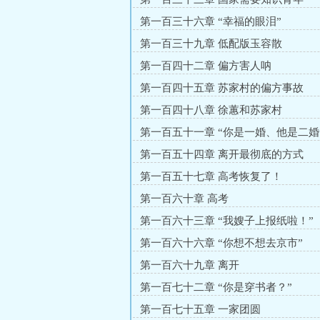
第一百三十六章 “幸福的眼泪”
第一百三十九章 低配版玉容散
第一百四十二章 偏方害人呐
第一百四十五章 苏家村的偏方事故
第一百四十八章 徐蕙和苏家村
第一百五十一章 “你是一婚、他是二婚
第一百五十四章 离开最彻底的方式
第一百五十七章 高考恢复了！
第一百六十章 高考
第一百六十三章 “我嫂子上报纸啦！”
第一百六十六章 “你想不想去京市”
第一百六十九章 离开
第一百七十二章 “你是穿书者？”
第一百七十五章 一家团圆