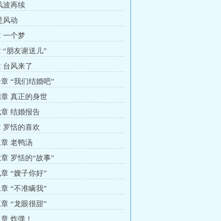
风波再续
是风动
 一个梦
 “朋友谢送儿”
 台风来了
章 “我们结婚吧”
章 真正的身世
章 结婚报告
 罗恬的喜欢
章 老鸭汤
章 罗恬的“故事”
章 “嫂子你好”
章 “不准瞒我”
章 “龙眼很甜”
章 炸弹！