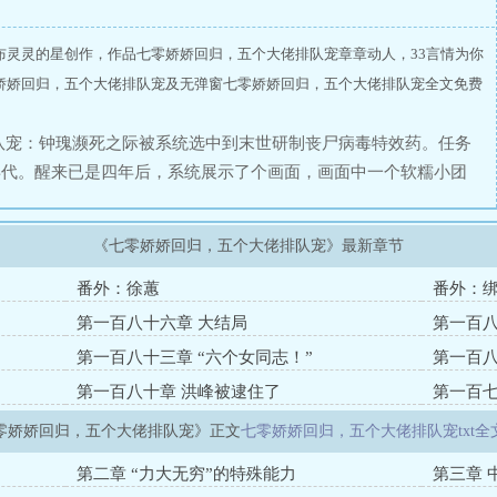
布灵灵的星创作，作品七零娇娇回归，五个大佬排队宠章章动人，33言情为你
娇娇回归，五个大佬排队宠及无弹窗七零娇娇回归，五个大佬排队宠全文免费
队宠：钟瑰濒死之际被系统选中到末世研制丧尸病毒特效药。任务
年代。醒来已是四年后，系统展示了个画面，画面中一个软糯小团
她的女儿！为了见女儿，钟瑰迫不及待来到鹭鸟岛。刚下火车，就
了手腕。“我找到你了，钟瑰。”语气森森。下一秒，他露出温和
《七零娇娇回归，五个大佬排队宠》最新章节
孩子爹。”钟瑰看着乖巧可爱的女儿，和剑眉星目，冷硬腹肌的孩
后搬进家属院，她才知道裴书钰竟然就是军区传闻中冷酷无情的大
番外：徐蕙
番外：
散多年的家人怎么都找到她了？记忆中哥哥们都只是个比她大点的
第一百八十六章 大结局
第一百八
一把手，背后嘲笑她的人纷纷上门赔罪；二哥是东北军区野战王，
第一百八十三章 “六个女同志！”
第一百八
哥是西北天才研究员，兄妹二人强强联手指哪打哪，科研成果遍地
第一百八十章 洪峰被逮住了
第一百七
了？
零娇娇回归，五个大佬排队宠》正文
七零娇娇回归，五个大佬排队宠txt全
第二章 “力大无穷”的特殊能力
第三章 