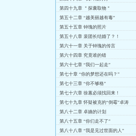
第四十九章 ＂探囊取物＂
第五十二章 “越美丽越有毒”
第五十五章 钟瑰的照片
第五十八章 裴团长结婚了？！
第六十一章 关于钟瑰的传言
第六十四章 究竟谁的错
第六十七章 “我们一起走”
第七十章 “你的梦想还在吗？”
第七十三章 “你不够格”
第七十六章 徐蕙必须找回来！
第七十九章 怀疑被克的“倒霉”卓涛
第八十二章 卓嬿的计划
第八十五章 “你们走不了”
第八十八章 “我是见过世面的人”