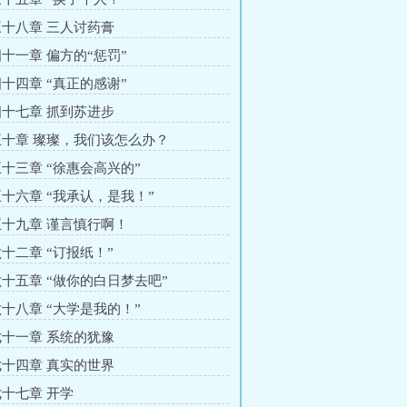
十八章 三人讨药膏
十一章 偏方的“惩罚”
十四章 “真正的感谢”
十七章 抓到苏进步
十章 璨璨，我们该怎么办？
十三章 “徐惠会高兴的”
十六章 “我承认，是我！”
十九章 谨言慎行啊！
十二章 “订报纸！”
十五章 “做你的白日梦去吧”
十八章 “大学是我的！”
十一章 系统的犹豫
十四章 真实的世界
十七章 开学