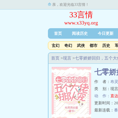
亲，欢迎光临33言情！
33言情
www.x33yq.org
首页
阅读历史
今日更新
玄幻
奇幻
武侠
都市
历史
首页
>
现言
>
七零娇娇回归，五个大
七零娇
作 者：
布
类 别：现言
动 作：
直达
更新时间：2023-
最新连载：
番