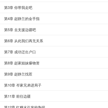
第3章 你带我走吧
第4章 赵静兰的金手指
第5章 去支援边疆吧
第6章 从此我们再无关系
第7章 成功迁出户口
第8章 赵家姐妹爆物资
第9章 赵静兰找茬
第10章 岑家兄弟进局子
第11章 前往边疆
第12章 红糖水引发的争端