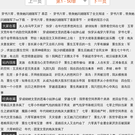
上一页
第1 - 50章
下一页
-
-
穿书六零，替身她闪婚随军了 慕昙
穿书六零，替身她闪婚随军了全文阅读
穿书六零，替身她
-
-
闪婚随军了txt下载
穿书六零，替身她闪婚随军了最新章节
好看的现言小说
大家在看
夫人你马甲又掉了
快穿：在年代世界悠闲生活
娇俏知青：我带着空间在七零
五零
灾荒年有个鸡肋空间真香啊！
穿成锦鲤文里的恶毒小姑肿么破
快穿从魂穿六零开始
穿书七零，
假千金带商场当知青
野欲！疯批宿主又和邪神杠上啦！
玄学大佬靠直播爆红娱乐圈
七零：炮灰
夫妻发家忙
七零：首长家小丧尸又去听八卦啦
重生五零后的一生
六零有姻缘
重生医女：军
少，求放过(重生空间：首席神瞳商女)
陆少的暖婚新妻
重生后她成了全民女神
重生七十年代：
军嫂，有点田
吃货萌妻超甜哒
惊！我网恋了京圈太子爷
手握超市穿年代，糙汉福妻美又飒
站内强推
龙族
在美漫当心灵导师的日子
重生之都市修仙
谢邀，人在长安，正准备造反
灵
药空间：五灵根才是完美道基
九阴九阳
四合院：我在四合院当禽兽
种田，养猪，称帝
官
榜
乱世：多子多福，开局收留姐妹花
奸臣夫人的悠闲日子
港岛：开局被活埋，我从横推港
岛
重生七零：知青在北大荒
从成为企鹅大股东打造娱乐帝国
影视世界从小舍得开始
四合院：
我有一个小世界
抗日之将胆传奇
穿越逍遥嫡女
重生再嫁皇胄，我只想乱帝心夺凤位
港岛旧
事
经典收藏
穿成锦鲤文里的恶毒小姑肿么破
穿越七零：我带着空间养两个弟弟
抢回金手指，六
零极品夫妻杀疯了
七零小作精娇气包的狼崽子男友
娇气包穿书靠糙汉苟活
七零之悍妇当家
重
生之娇娘军嫂
魔眼小神医
年代锦鲤文的炮灰大嫂重生了
七零：重回难产时，我带空间养崽
在
年代文里当极品
六零军嫂有空间
天灾侵袭：女王她刀已经磨好了
重生八零：医世学霸女神
带
着粮库回六零
重生七零有宝妻
傅爷，退婚后夫人又去约会了
六零真千金遭全家厌弃后被国家
宠
六零种田记
年代：团宠文里的炮灰发疯了