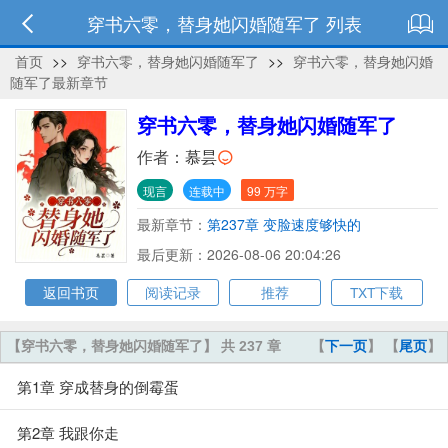
穿书六零，替身她闪婚随军了 列表
首页
>>
穿书六零，替身她闪婚随军了
>>
穿书六零，替身她闪婚
随军了最新章节
穿书六零，替身她闪婚随军了
作者：
慕昙
现言
连载中
99 万字
最新章节：
第237章 变脸速度够快的
最后更新：2026-08-06 20:04:26
返回书页
阅读记录
推荐
TXT下载
【穿书六零，替身她闪婚随军了】 共 237 章
【
下一页
】 【
尾页
】
第1章 穿成替身的倒霉蛋
第2章 我跟你走