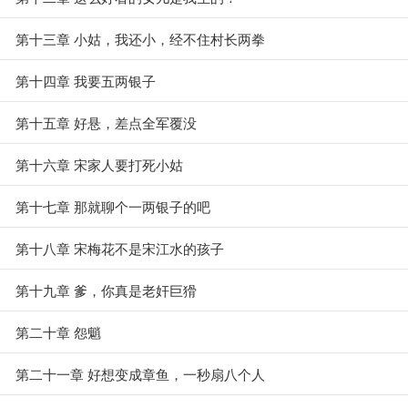
第十三章 小姑，我还小，经不住村长两拳
第十四章 我要五两银子
第十五章 好悬，差点全军覆没
第十六章 宋家人要打死小姑
第十七章 那就聊个一两银子的吧
第十八章 宋梅花不是宋江水的孩子
第十九章 爹，你真是老奸巨猾
第二十章 怨魈
第二十一章 好想变成章鱼，一秒扇八个人