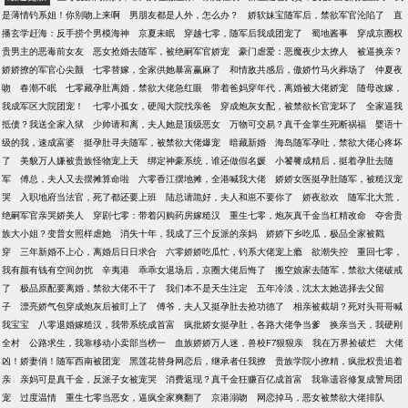
是薄情钓系姐！你别吻上来啊
男朋友都是人外，怎么办？
娇软妹宝随军后，禁欲军官沦陷了
直
播玄学赶海：反手捞个男模海神
京夏未眠
穿越七零，随军后我成团宠了
蜀地酱事
穿成京圈权
贵男主的恶毒前女友
恶女抢婚去随军，被绝嗣军官娇宠
豪门虐爱：恶魔夜少太撩人
被逼换亲？
娇娇撩的军官心尖颤
七零替嫁，全家供她暴富赢麻了
和情敌共感后，傲娇竹马火葬场了
仲夏夜
吻
春潮不眠
七零藏孕肚离婚，禁欲大佬急红眼
带着爸妈穿年代，离婚被大佬娇宠
随母改嫁，
我成军区大院团宠！
七零小孤女，硬闯大院找亲爸
穿成炮灰女配，被禁欲长官宠坏了
全家逼我
抵债？我送全家入狱
少帅请和离，夫人她是顶级恶女
万物可交易？真千金掌生死断祸福
婴语十
级的我，速成富婆
挺孕肚寻夫随军，被禁欲大佬爆宠
暗藏新婚
海岛随军孕吐，禁欲大佬心疼坏
了
美貌万人嫌被贵族怪物宠上天
绑定神豪系统，谁还做假名媛
小饕餮成精后，挺着孕肚去随
军
傅总，夫人又去摆摊算命啦
六零香江摆地摊，全港喊我大佬
娇娇女医挺孕肚随军，被糙汉宠
哭
入职地府当法官，死了都还要上班
陆总请跪好，夫人和崽不要你了
娇夜欲欢
随军北大荒，
绝嗣军官亲哭娇美人
穿剧七零：带着闪购药房嫁糙汉
重生七零，炮灰真千金当杠精改命
夺舍贵
族大小姐？变普女照样虐她
消失十年，我成了三个反派的亲妈
娇娇下乡吃瓜，极品全家被戳
穿
三年新婚不上心，离婚后日日求合
六零娇娇吃瓜忙，钓系大佬宠上瘾
欲潮失控
重回七零，
我有颜有钱有空间勿扰
辛夷港
乖乖女退场后，京圈大佬后悔了
搬空娘家去随军，禁欲大佬破戒
了
极品原配要离婚，禁欲大佬不干了
我们本不是天生注定
五年冷淡，沈太太她选择去父留
子
漂亮娇气包穿成炮灰后被盯上了
傅爷，夫人又挺孕肚去抢功德了
相亲被截胡？死对头哥哥喊
我宝宝
八零退婚嫁糙汉，我带系统成首富
疯批娇女挺孕肚，各路大佬争当爹
换亲当天，我硬刚
全村
公路求生，我靠移动小卖部当榜一
血族娇娇万人迷，兽校F7狠狠亲
我在万界捡破烂
大佬
凶！娇妻俏！随军西南被团宠
黑莲花替身网恋后，继承者任我撩
贵族学院小撩精，疯批权贵追着
亲
亲妈可是真千金，反派子女被宠哭
消费返现？真千金狂赚百亿成首富
我靠遗容修复成警局团
宠
过度温情
重生七零当恶女，逼疯全家爽翻了
京港溺吻
网恋掉马，恶女被禁欲大佬排队