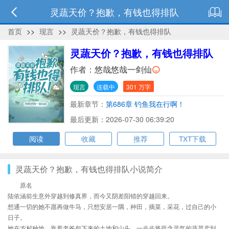
灵蔬天价？抱歉，有钱也得排队
首页
>>
现言
>>
灵蔬天价？抱歉，有钱也得排队
灵蔬天价？抱歉，有钱也得排队
作者：
悠哉悠哉一剑仙
现言
连载中
301 万字
最新章节：
第686章 钓鱼我在行啊！
最后更新：2026-07-30 06:39:20
阅读
收藏
推荐
TXT下载
灵蔬天价？抱歉，有钱也得排队小说简介
原名
陆依涵前生意外穿越到修真界，而今又阴差阳错的穿越回来。
想通一切的她不愿再做牛马，只想安居一隅，种田，摘菜，采花，过自己的小
日子。
她在农村种地，靠着老爸包下来的土地和山头，一步步将蕴含灵气的蔬菜卖到