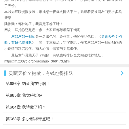
了天价。
本以为可以慢慢发展，谁成想一夜爆火网络平台，紧跟着便被网友们要求多卖
些菜。
陆依涵：都种地了，我肯定不卷了呀！
网友：拜托你还是卷一点，大家可都等着菜下锅呢！
悠哉悠哉一剑仙
是一名出色的小说作者，他的作品包括：《
灵蔬天价？抱
歉，有钱也得排队
》、等，本本精品，字字珠玑，作者悠哉悠哉一剑仙创作的
小说情节跌宕起伏、扣人心弦，情节与文笔俱佳。
最新章节灵蔬天价？抱歉，有钱也得排队全文阅读推荐地址：
https://m.x33yq.org/xiaoshuo_369173.html
灵蔬天价？抱歉，有钱也得排队
第686章 钓鱼我在行啊！
第685章 我觉得挺好
第684章 我骄傲了吗？
第683章 多少都得带点吧！