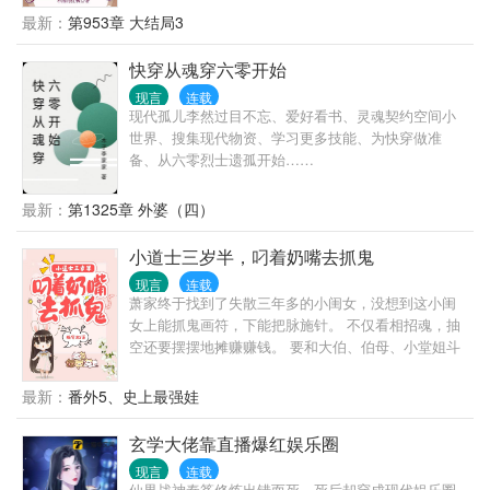
了她的穿越。 不行，金手指一定得抢回来。 在女主靠
最新：
第953章 大结局3
着锦鲤运一路躺赢的时候。 宋茜则是靠着空间，靠自
己。 什么？与女主抢男主？开什么玩笑，她要嫁给男
快穿从魂穿六零开始
主的小叔，让女主和男主叫她小婶婶，哈哈哈哈！ 什
现言
连载
么？书中的大佬要做她的小弟？看他这么有诚意，就
现代孤儿李然过目不忘、爱好看书、灵魂契约空间小
勉为其难的收下吧！ 宋茜左手空间，右手大佬，在锦
世界、搜集现代物资、学习更多技能、为快穿做准
鲤文中过得风生水起。 谁说女配不如女主，她宋茜的
备、从六零烈士遗孤开始……
人生，她自己做主！ 她宋茜就是这么牛逼！
最新：
第1325章 外婆（四）
小道士三岁半，叼着奶嘴去抓鬼
现言
连载
萧家终于找到了失散三年多的小闺女，没想到这小闺
女上能抓鬼画符，下能把脉施针。 不仅看相招魂，抽
空还要摆摆地摊赚赚钱。 要和大伯、伯母、小堂姐斗
智斗勇。 要帮大哥哥治腿。 要和二哥哥去医馆坐诊。
要掐算帮三哥哥的宝贝回家找孩子。 要陪四哥哥吃喝
最新：
番外5、史上最强娃
玩乐。 要陪五哥哥去片场拍戏。 六哥哥你又打架了？
柒柒马上来！ 小柒柒瘪着小嘴巴，这一天天的也太忙
玄学大佬靠直播爆红娱乐圈
了…… 梦里的白衣叔叔心疼地说，柒柒别急，叔叔马
现言
连载
上就送个帮手给你，醒来后床边就趴了一条雪白的小
仙界战神秦筝修炼出错而死，死后却穿成现代娱乐圈