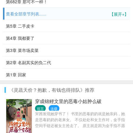
第682章 那可不一样！
查看全部章节列表......
【展开+】
第5章 二手皮卡
第4章 我都要了
第3章 菜市场卖菜
第2章 名副其实的负二代
第1章 回家
《灵蔬天价？抱歉，有钱也得排队》推荐
穿成锦鲤文里的恶毒小姑肿么破
现言
连载
宋茜发现她穿书了！ 书里的恶毒奶奶就是她亲妈，她
是恶毒奶奶的老来女。 不仅处处和女主作对，金手指
空间手链还被女主抢走了。 原主就是因为金手指不愿
被女主抢去，在争夺手链的过程中被推倒昏迷，才有