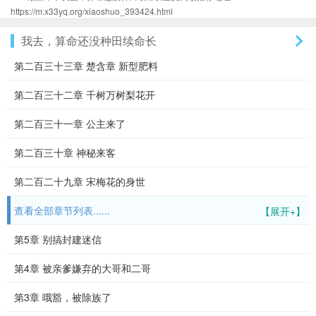
https://m.x33yq.org/xiaoshuo_393424.html
我去，算命还没种田续命长
第二百三十三章 楚含章 新型肥料
第二百三十二章 千树万树梨花开
第二百三十一章 公主来了
第二百三十章 神秘来客
第二百二十九章 宋梅花的身世
查看全部章节列表......
【展开+】
第5章 别搞封建迷信
第4章 被亲爹嫌弃的大哥和二哥
第3章 哦豁，被除族了