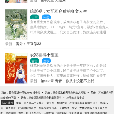
最新：
第486章 大结局
人生巅峰，却偶然发现，自己的便宜夫君竟然是个腹
黑货……表面是忠孝两全的大将军，背地里却是冷面
综影视：女配互穿后的爽文人生
无情的大魔头，当身份被揭穿，魔君搂着小妻子邪魅
古言
连载
一笑：“夫人，谁欺负你，直接毒死算我的！”情节虚
宜修重生为富察琅嬅，成为有权有子有家世的皇后，
构，请勿模仿
虐菜虐甄嬛。 CP：鸟嬛，纯元x宜修，祺嫔x富察贵人
叶冰裳穿成沈眉庄，只为自己而活，甄嬛温实初通通
闪开。 安陵容魂穿盛墨兰，不受宠嫡女成为受宠庶
女，一身技能心机无处安放。 富察琅嬅穿成宜修，这
最新：
番外：王宜修33
把高端局，摆烂。
农家喜得小甜宝
古言
连载
桃花村高家最欢喜的并不是干旱一年终下雨，而是绿
叶终于长了朵小红花，盼了多年终于得了个小甜宝。
小甜宝慢慢长大，家里就喜事连连，锦鲤属性掩盖不
住……“爹，哥哥猎了一只大老虎，我要用老虎骨头给
最新：
第903章 青青，你从来没配不上我
爹泡酒。”“好闺女，你先从狼身上下来，爹看着胆突
突”……“娘，甜宝采了蘑菇，好大一个。”……“闺女，
-
-
我去，算命还没种田续命长 粉粉仙
我去，算命还没种田续命长全文阅读
我去，算命还没种田
这是灵芝。”“哇，这就是灵芝啊！那岂不是很值钱
-
-
续命长txt下载
我去，算命还没种田续命长最新章节
好看的古言小说
了？”……嗯，值钱，很值钱！“爹，这是什么？”“这是
站内强推
龙族
夫人你马甲又掉了
太平令
黎明之剑
在美漫当心灵导师的日子
九域凡
人参，甜宝乖，把鸡腿吃了。”“爹，这可是人参！”为
仙
武道大帝
校花的贴身高手
在港综成为传说
天唐锦绣
快穿：尤物穿成万人嫌工具人女
什么不激动？“乖甜宝，自从你出生，爹看着东西都有
配
穿成疯娘：别怕，好日子在后头
无限恐怖
清宫妾妃
造化血狱体
重生何雨柱离开四合