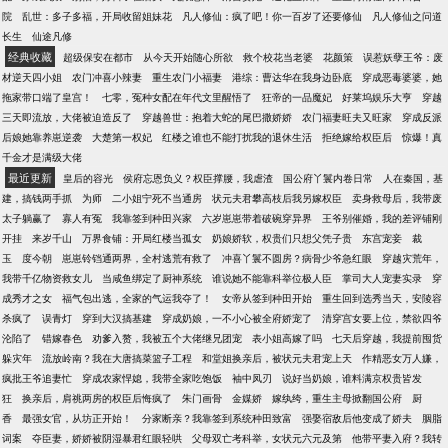
些厌烦了。”众人：……甜宝爹，你太凡尔赛了。
院
乱世：多子多福，开局收留姐妹花
凡人修仙：疯了吧！你一百岁了还要修仙
凡人修仙之问道
长生
仙途凡修
经典收藏
超级保安在都市
从今天开始随心所欲
救个校花当老婆
花颜策
误惹妖孽王爷：废
材逆天四小姐
农门冲喜小辣妻
重生农门小福妻
港综：曹达华在我身边卧底
穿成恶毒婆婆，她
拖家带口端了皇宫！
七零，冤种女配在年代文里醒悟了
狂帝的一品魔妃
好莱坞娱乐大亨
穿越
三天即流放，大佬被迫造反了
穿越兽世：抱着大蛇的尾巴撒娇娇
农门福妻旺夫又旺家
穿成反派
后娘她靠养崽逆袭
大楚第一权妃
红楼之谁也不能打扰我的退休生活
拒绝嫁给权臣后
惊爆！真
千金才是满级大佬
最近更新
皇后的容光
侯府忘恩负义？权臣撑腰，我虐渣
国公府丫鬟内卷日常
人在秦国，基
建，搞钱两手抓
为师
二小姐宁死不当通房
状元夫君攀高枝后我另嫁权臣
卖身救母后，我带废
太子躺赢了
寡人有冤
我靠签到种田兴家
六岁崽崽带着破碗穿异界
王爷别催婚，我的差评铺刚
开挂
来岁千山
万界食铺：开局红楼当孤女
奶娘娇软，权贵们只想父凭子贵
东宫宠妾
裁
玉
度今朝
崽崽铃铛通两界，全村逃荒有救了
冲喜丫鬟不圆房？病骨少爷急红眼
穿越灾荒年，
我带千亿物资救女儿
当咸鱼绑定了厨神系统
谁说她不能靠科举位极人臣
掌司大人宠妻实录
穿
成秀才之女
福气包出逃，全家的气运我夺了！
女帝从签到种田开始
重生回到选秀当天，安陵容
杀疯了
误青灯
穿到大汉搞基建
穿成奶娘，一不小心被全府娇宠了
清穿宫女要上位，禁欲四爷
沦陷了
错嫁春色
劝爹入赘，我被五个大佬继兄团宠
表小姐高嫁了吗
七天后穿越，我提前囤货
躲灾年
流放岭南？我在大唐搞菜篮子工程
和堂姐换亲后，被状元夫君宠上天
作精恶女万人嫌，
疯批王爷追妻忙
穿成农家悍媳，我带全家吃饱饭
袖中凤刃
说好当奶娘，谁料满京权贵皆发
狂
换亲后，肩祧两房的权臣后悔疯了
朱门画骨
金媒娇
嫁纨绔，重生主母掀翻国公府
厨
香
最强女官，从坊正开始！
分家断亲？我靠签到系统种田致富
强娶宿敌后他变成了娇夫
胭脂
词案
夺臣妻，娇娇被阴湿暴君红眼轻哄
父母双亡考科举，女状元六元及第
他带平妻入府？我转