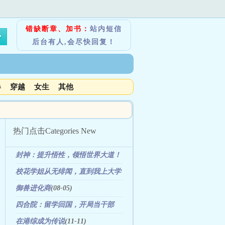
错缺断章、加书：
站内短信
后台有人,会尽快回复！
春
穿越
女生
其他
热门点击
Categories New
封神：提升悟性，领悟世界大道！
(08-21)
校花学姐从无绯闻，直到我上大学
(01-06)
御兽进化商
(08-05)
四合院：留学回国，开局当干部
(03-31)
在港综成为传说
(11-11)