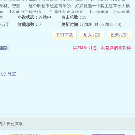
身材、智慧……这个听起来还挺简单的，好好挑选一个契主这辈子大概
爽。【不能自己挑选哦……】系统的声音响起。【一般来说，谁把你带
言
小说状态：
连载中
点击总数：
39
来，谁就自动成为你的契主。】谁把她带到这个世界……那个女寝生崽
07万字
收藏总数：
0
更新时间：
(2026-08-06 20:03:14)
那个脑子有泡的傻缺！！！起初，江婠婠对陈可欣这个契主无比嫌弃，
婠婠觉得，让她妈妈幸福，是她历经这几世以来做过最容易的任务。没
TXT下载
加入书架
投票推荐
第234章 叶总，我是真的喜欢你！
新到
丈夫的外室！
的大神还喜欢