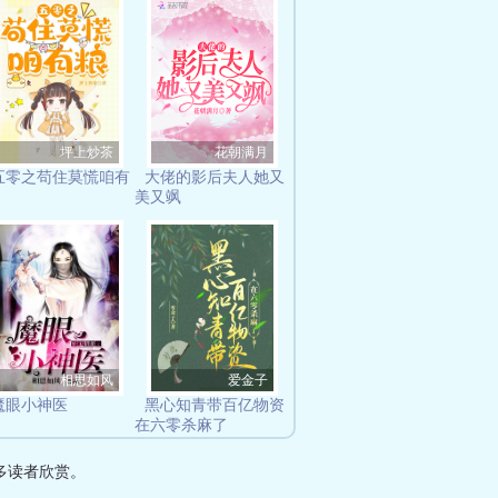
坪上炒茶
花朝满月
五零之苟住莫慌咱有
大佬的影后夫人她又
美又飒
相思如风
爱金子
魔眼小神医
黑心知青带百亿物资
在六零杀麻了
多读者欣赏。