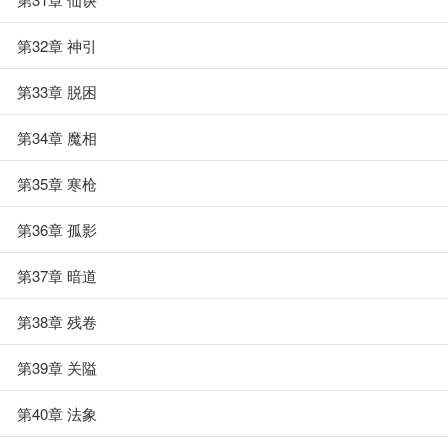
第32章 神引
第33章 脱困
第34章 魔相
第35章 寒枪
第36章 孤影
第37章 暗道
第38章 残卷
第39章 关隘
第40章 法象