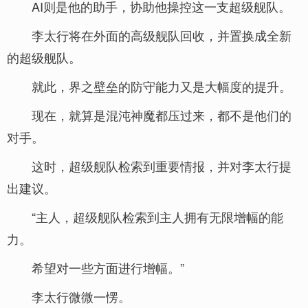
AI则是他的助手，协助他操控这一支超级舰队。
李太行将在外面的高级舰队回收，并置换成全新
的超级舰队。
就此，界之壁垒的防守能力又是大幅度的提升。
现在，就算是混沌神魔都压过来，都不是他们的
对手。
这时，超级舰队检索到重要情报，并对李太行提
出建议。
“主人，超级舰队检索到主人拥有无限增幅的能
力。
希望对一些方面进行增幅。”
李太行微微一愣。