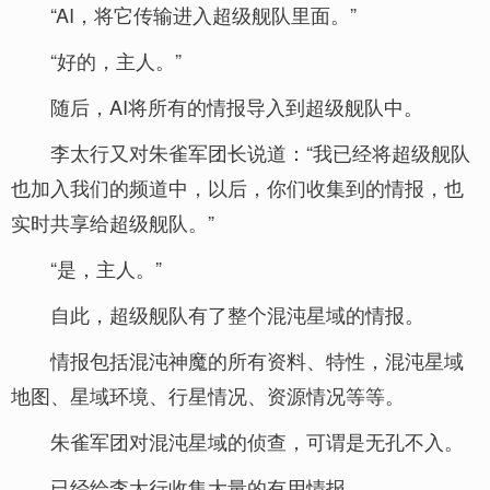
“AI，将它传输进入超级舰队里面。”
“好的，主人。”
随后，AI将所有的情报导入到超级舰队中。
李太行又对朱雀军团长说道：“我已经将超级舰队
也加入我们的频道中，以后，你们收集到的情报，也
实时共享给超级舰队。”
“是，主人。”
自此，超级舰队有了整个混沌星域的情报。
情报包括混沌神魔的所有资料、特性，混沌星域
地图、星域环境、行星情况、资源情况等等。
朱雀军团对混沌星域的侦查，可谓是无孔不入。
已经给李太行收集大量的有用情报。