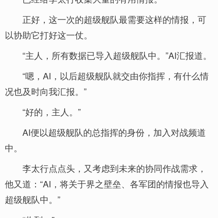
正好，这一次的超级舰队最需要这样的情报，可
以协助它打好这一仗。
“主人，所有数据已导入超级舰队中。”AI汇报道。
“嗯，AI，以后超级舰队就交由你指挥，有什么情
况也及时向我汇报。”
“好的，主人。”
AI便以超级舰队的总指挥的身份，加入对战频道
中。
李太行点点头，又考虑到未来的协同作战需求，
他又道：“AI，将关于界之壁垒、各军团的情报也导入
超级舰队中。”