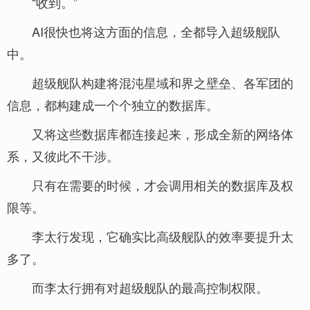
“收到。”
AI很快也将这方面的信息，全都导入超级舰队
中。
超级舰队构建将混沌星域和界之壁垒、各军团的
信息，都构建成一个个独立的数据库。
又将这些数据库都连接起来，形成全新的网络体
系，又彼此不干涉。
只有在需要的时候，才会调用相关的数据库及权
限等。
李太行发现，它确实比高级舰队的效率要提升太
多了。
而李太行拥有对超级舰队的最高控制权限。