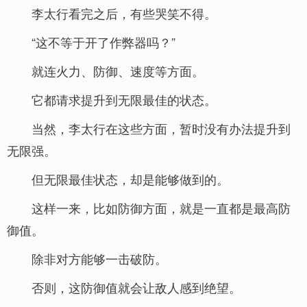
李太行看完之后，有些哭笑不得。
“这不等于开了作弊器吗？”
就连火力、防御、速度等方面。
它都请求提升到无限最佳的状态。
当然，李太行在这些方面，暂时没有办法提升到
无限强。
但无限最佳状态，却是能够做到的。
这样一来，比如防御方面，就是一直都是最高防
御值。
除非对方能够一击破防。
否则，这防御值就会让敌人感到绝望。