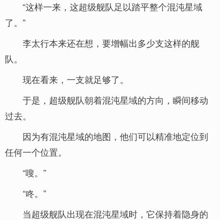
“这样一来，这超级舰队足以踏平整个混沌星域
了。”
李太行本来还在想，要增幅出多少支这样的舰
队。
现在看来，一支就足够了。
于是，超级舰队朝着混沌星域的方向，瞬间移动
过去。
因为有混沌星域的地图，他们可以精准地定位到
任何一个位置。
“嗖。”
“咚。”
当超级舰队出现在混沌星域时，它保持着隐身的