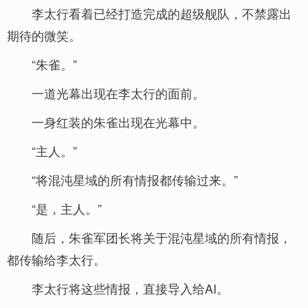
李太行看着已经打造完成的超级舰队，不禁露出
期待的微笑。
“朱雀。”
一道光幕出现在李太行的面前。
一身红装的朱雀出现在光幕中。
“主人。”
“将混沌星域的所有情报都传输过来。”
“是，主人。”
随后，朱雀军团长将关于混沌星域的所有情报，
都传输给李太行。
李太行将这些情报，直接导入给AI。