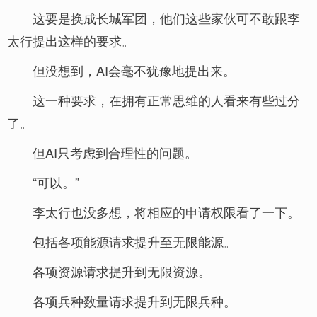
这要是换成长城军团，他们这些家伙可不敢跟李
太行提出这样的要求。
但没想到，AI会毫不犹豫地提出来。
这一种要求，在拥有正常思维的人看来有些过分
了。
但AI只考虑到合理性的问题。
“可以。”
李太行也没多想，将相应的申请权限看了一下。
包括各项能源请求提升至无限能源。
各项资源请求提升到无限资源。
各项兵种数量请求提升到无限兵种。