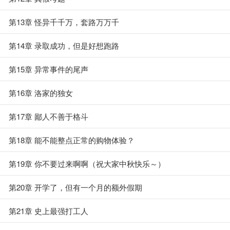
第13章 怪异千千万，套路万万千
第14章 录取成功，但是好想跑路
第15章 异常事件的尾声
第16章 洛家的独女
第17章 鄙人不善于格斗
第18章 能不能整点正常的购物体验？
第19章 你不要过来啊啊（祝大家中秋快乐～）
第20章 开学了，但有一个月的额外假期
第21章 史上最强打工人