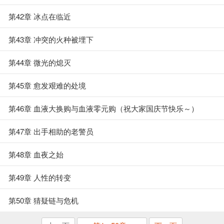
第42章 冰点在临近
第43章 冲突的火种被埋下
第44章 微光的熄灭
第45章 愈发艰难的处境
第46章 血液大换购与血液零元购（祝大家国庆节快乐～）
第47章 出手相助的老警员
第48章 血夜之始
第49章 人性的转变
第50章 猜疑链与危机