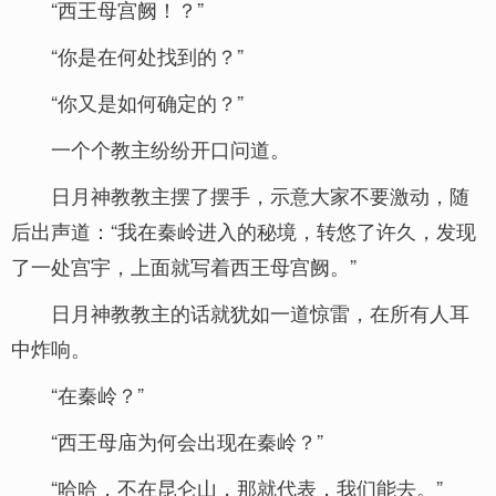
“西王母宫阙！？”
“你是在何处找到的？”
“你又是如何确定的？”
一个个教主纷纷开口问道。
日月神教教主摆了摆手，示意大家不要激动，随
后出声道：“我在秦岭进入的秘境，转悠了许久，发现
了一处宫宇，上面就写着西王母宫阙。”
日月神教教主的话就犹如一道惊雷，在所有人耳
中炸响。
“在秦岭？”
“西王母庙为何会出现在秦岭？”
“哈哈，不在昆仑山，那就代表，我们能去。”