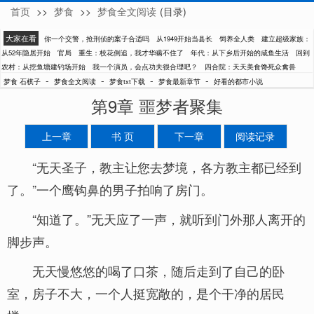
首页
>>
梦食
>>
梦食全文阅读
(目录)
石棋子
大家在看
你一个交警，抢刑侦的案子合适吗
从1949开始当县长
饲养全人类
建立超级家族：
从52年隐居开始
官局
重生：校花倒追，我才华瞒不住了
年代：从下乡后开始的咸鱼生活
回到
农村：从挖鱼塘建钓场开始
我一个演员，会点功夫很合理吧？
四合院：天天美食馋死众禽兽
-
-
-
-
梦食 石棋子
梦食全文阅读
梦食txt下载
梦食最新章节
好看的都市小说
第9章 噩梦者聚集
上一章
书 页
下一章
阅读记录
“无天圣子，教主让您去梦境，各方教主都已经到
了。”一个鹰钩鼻的男子拍响了房门。
“知道了。”无天应了一声，就听到门外那人离开的
脚步声。
无天慢悠悠的喝了口茶，随后走到了自己的卧
室，房子不大，一个人挺宽敞的，是个干净的居民