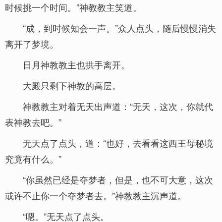
时候挑一个时间。”神教教主笑道。
“成，到时候知会一声。”众人点头，随后慢慢消失
离开了梦境。
日月神教教主也拱手离开。
大殿只剩下神教的高层。
神教教主对着无天出声道：“无天，这次，你就代
表神教去吧。”
无天点了点头，道：“也好，去看看这西王母秘境
究竟有什么。”
“你虽然已经是夺梦者，但是，也不可大意，这次
或许不止你一个夺梦者去。”神教教主沉声道。
“嗯。”无天点了点头。