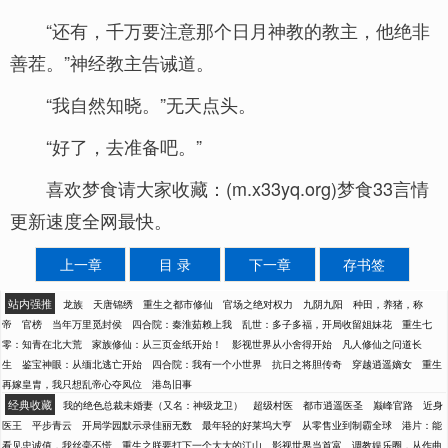
“还有，千万要注意那个日月神教的教主，他绝非
善茬。”神经教主告诫道。
“我自然知晓。”无天点头。
“好了，去准备吧。”
喜欢梦食请大家收藏：(m.x33yq.org)梦食33言情
更新速度全网最快。
上一章
目 录
下一章
存书签
站内强推
龙族
天唐锦绣
重生之都市修仙
官场之绝对权力
九阴九阳
种田，养猪，称
帝
官榜
当年万里觅封侯
四合院：秦淮茹赖上我
乱世：多子多福，开局收留姐妹花
重生七
零：知青在北大荒
家族修仙：从三页金纸开始！
影视世界从小舍得开始
凡人修仙之问道长
生
鉴宝神眼：从缅北逃亡开始
四合院：我有一个小世界
抗日之将胆传奇
穿越逍遥嫡女
重生
再嫁皇胄，我只想乱帝心夺凤位
港岛旧事
经典收藏
我的绝色总裁未婚妻（又名：神级龙卫）
超级村医
都市逍遥医圣
巅峰官路
近身
医王
平步青云
开局学园默示录佳丽无数
最年轻的好莱坞大亨
从零售业到制霸全球
港片：能
看见忠诚值，我丝毫不慌
重生之朕要打下一个大大的江山
影视世界当首富
调教娱乐圈，从作曲