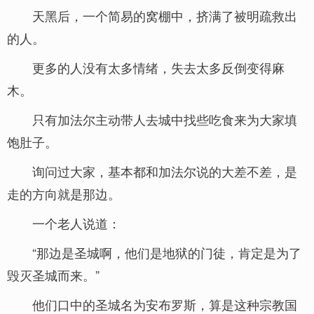
天黑后，一个简易的窝棚中，挤满了被明疏救出
的人。
更多的人没有太多情绪，失去太多反倒变得麻
木。
只有加法尔主动带人去城中找些吃食来为大家填
饱肚子。
询问过大家，基本都和加法尔说的大差不差，是
走的方向就是那边。
一个老人说道：
“那边是圣城啊，他们是地狱的门徒，肯定是为了
毁灭圣城而来。”
他们口中的圣城名为安布罗斯，算是这种宗教国