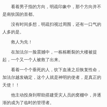
看着男子指的方向，明疏印象中，那个方向并不
是南狄国的首都。
没有时间多想，明疏扫视过周围，还有一口气的
人多的是。
救人为先！
在加法尔一脸震撼中，一栋栋断裂的大楼被提
起，一个又一个人被救了出来。
看着一个个垂死的人，饮下血液之后恢复性命，
加法尔越发确定，这个人就是神明的使者，是真正的
天使！！
他主动投身到帮助搭建受灾人员的窝棚中，并逐
渐的成为了临时的管理者。