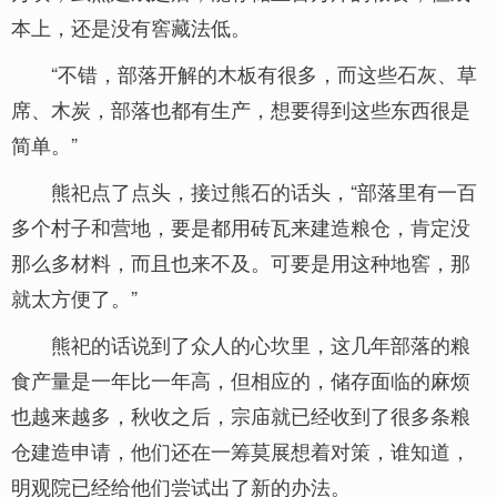
本上，还是没有窖藏法低。
“不错，部落开解的木板有很多，而这些石灰、草
席、木炭，部落也都有生产，想要得到这些东西很是
简单。”
熊祀点了点头，接过熊石的话头，“部落里有一百
多个村子和营地，要是都用砖瓦来建造粮仓，肯定没
那么多材料，而且也来不及。可要是用这种地窖，那
就太方便了。”
熊祀的话说到了众人的心坎里，这几年部落的粮
食产量是一年比一年高，但相应的，储存面临的麻烦
也越来越多，秋收之后，宗庙就已经收到了很多条粮
仓建造申请，他们还在一筹莫展想着对策，谁知道，
明观院已经给他们尝试出了新的办法。