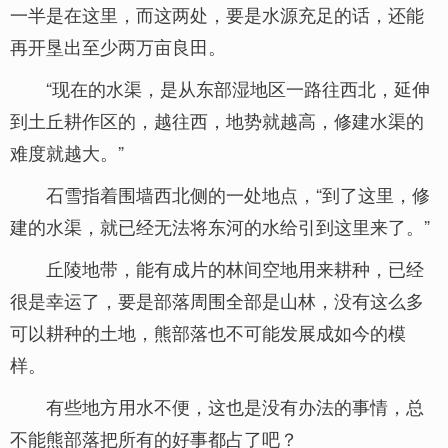
一半是在这里，而这两处，要是水源充足的话，还能
再开垦出至少两万亩良田。
“现在的水渠，是从东部湿地区一路往西北，延伸
到土丘耕作区的，越往西，地势就越高，修建水渠的
难度就越大。”
石雪指着围墙西北侧的一处地点，“到了这里，修
建的水渠，就已经无法将东河的水给引到这里来了。”
丘陵地带，能有成片的林间空地用来耕种，已经
很是幸运了，要是部落周围全部是山林，没有这么多
可以耕种的土地，熊部落也不可能发展成如今的模
样。
有些地方用水不便，这也是没有办法的事情，总
不能熊部落把所有的好事都占了吧？