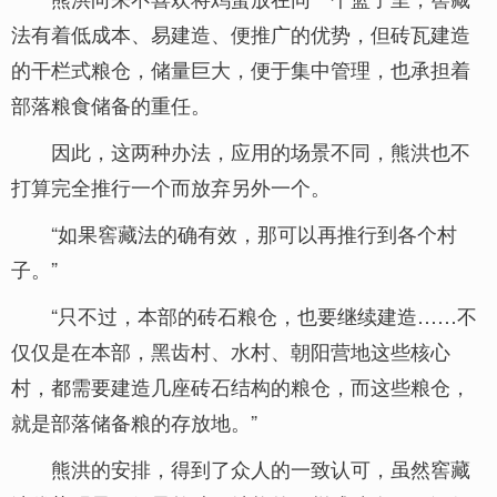
法有着低成本、易建造、便推广的优势，但砖瓦建造
的干栏式粮仓，储量巨大，便于集中管理，也承担着
部落粮食储备的重任。
因此，这两种办法，应用的场景不同，熊洪也不
打算完全推行一个而放弃另外一个。
“如果窖藏法的确有效，那可以再推行到各个村
子。”
“只不过，本部的砖石粮仓，也要继续建造……不
仅仅是在本部，黑齿村、水村、朝阳营地这些核心
村，都需要建造几座砖石结构的粮仓，而这些粮仓，
就是部落储备粮的存放地。”
熊洪的安排，得到了众人的一致认可，虽然窖藏