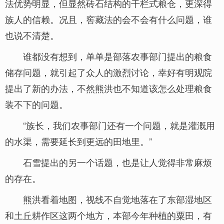
法优势明显，但显然砖石结构的干栏式粮仓，更深得
族人的信赖。况且，窖藏法的会不会有什么问题，谁
也说不清楚。
谁都没有想到，单单是部落农事部门提出的粮食
储存问题，就引起了众人的激烈讨论，幸好有明观院
提出了新的办法，不然熊洪也不知道该怎么处理粮食
装不下的问题。
“族长，我们农事部门还有一个问题，就是灌溉用
的水渠，需要延长到更远的田地里。”
石雪提出的另一个话题，也是让人觉得非常麻烦
的存在。
熊洪看着地图，视线不自觉地落在了东部湿地区
和土丘耕作区这两个地方，本部今年种植的粟田，有