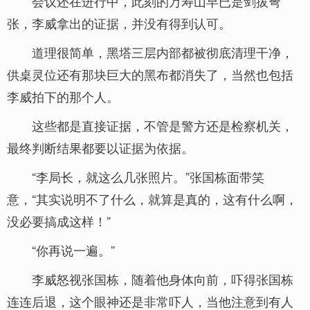
会议还在进行中，此刻的万寿山早已是剑拔弩
张，李威拿出的证据，并没有得到认可。
道理很简单，黑塔三层内部都被彻底清理干净，
供桌灵位还有那块巨大的黑布都消失了，当然也包括
李威拍下的那个人。
这些都是直接证据，不管是警方还是检察机关，
最终判断结果都要以证据为依据。
“李局长，就这么几张照片。”张国栋面带笑
意，“其实说明不了什么，就算是真的，这有什么啊，
没必要搞成这样！”
“你再说一遍。”
李威怒视张国栋，随着他身体向前，吓得张国栋
连连后退，这个眼神还是非常吓人，当他注意到有人