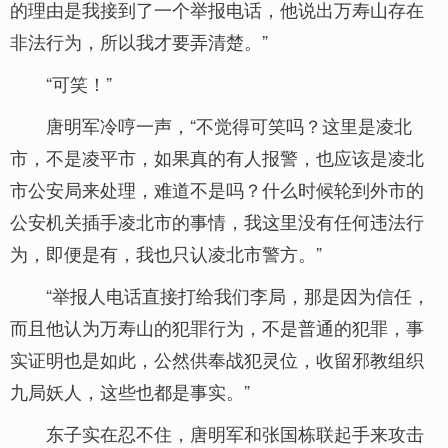
的理由是我接到了一个举报电话，他说出万寿山存在
非法行为，所以我才要弄清楚。”
“可笑！”
唐明军冷哼一声，“不觉得可笑吗？这里是凌北
市，不是凌平市，如果真的有人报警，也应该是凌北
市公安局来处理，难道不是吗？什么时候轮到外市的
公安机关插手凌北市的事情，我这里没有任何违法行
为，即便是有，我也只认凌北市警方。”
“举报人电话直接打给我们李局，那是因为信任，
而且他认为万寿山的犯罪行为，不是普通的犯罪，事
实证明也是如此，公然供奉战犯灵位，收留邪教组织
九局妖人，这些也都是事实。”
东子实在忍不住，唐明军和张国栋联起手来攻击