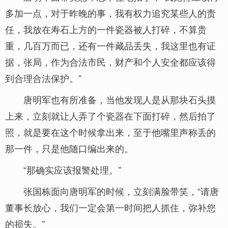
多加一点，对于昨晚的事，我有权力追究某些人的责
任，我放在寿石上方的一件瓷器被人打碎，不算贵
重，几百万而已，还有一件藏品丢失，我这里也有证
据，张局，作为合法市民，财产和个人安全都应该得
到合理合法保护。”
唐明军也有所准备，当他发现人是从那块石头摸
上来，立刻就让人弄了个瓷器在下面打碎，然后拍了
照，就是要在这个时候拿出来，至于他嘴里声称丢的
那一件，只是他随口编出来的。
“那确实应该报警处理。”
张国栋面向唐明军的时候，立刻满脸带笑，“请唐
董事长放心，我们一定会第一时间把人抓住，弥补您
的损失。”