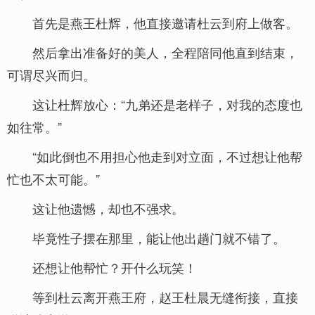
首先是燕王杜辉，他直接邀请杜云到府上做客。
然后拿出准备好的美人，全程陪同他直到结束，
可谓尽兴而归。
这让杜辉放心：“九弟还是老样子，对我的态度也
如往常。”
“如此倒也不用担心他走到对立面，不过想让他帮
忙也不太可能。”
这让他遗憾，却也不强求。
毕竟性子摆在那里，能让他出趟门就不错了。
还想让他帮忙？开什么玩笑！
等到杜云离开燕王府，赵王杜晨无缝衔接，直接