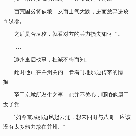
西荒国必将缺粮，从而士气大跌，进而放弃进攻
五泉郡。
之后是否反攻，就看对方的兵力损失如何了。
……
凉州重启战事，杜诚不得而知。
此时他正在并州关内，看着封地那边传来的情
报。
至于京城所发生之事，他并不关心，哪怕他属于
太子党。
“如今京城那边风起云涌，想来四哥与八哥，应该
没有太多精力放在并州。”