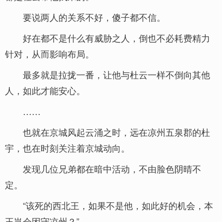
要说两人的关系不好，傻子都不信。
好在都不是什么有威胁之人，倒也不必耗费精力
针对，从而影响布局。
最多就是拉拢一番，让他与杜云一样不倒向其他
人，如此才能安心。
……
也就在京城风起云涌之时，远在凉州五泉郡的杜
宇，也在时刻关注着京城动向。
发现几位兄弟都在暗中活动，不由脸色阴晴不
定。
“该死的西北王，如果不是他，如此好的机会，本
王岂会困守凉州？”