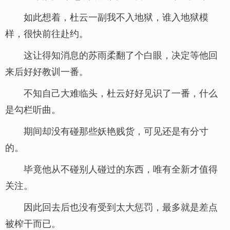
如此想着，杜云一副我不入地狱，谁入地狱模
样，很快前往赴约。
这让得知消息的苏雨柔翻了个白眼，决定等他回
来后好好教训一番。
不知自己大难临头，杜云好好见识了一番，什么
是勾栏听曲。
期间却没有碰那些妖艳贱货，可见还是有分寸
的。
毕竟他从不碰别人碰过的东西，唯有全新才值得
关注。
因此回去后也没有受到太大惩罚，最多就是差点
被榨干而已。