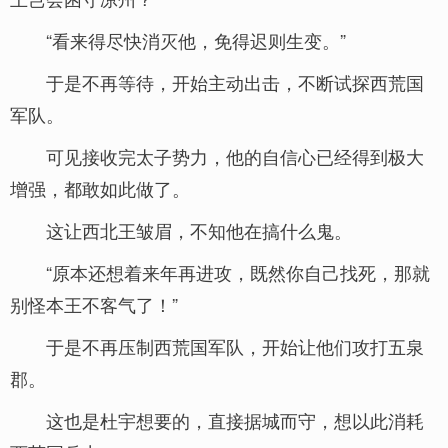
“看来得尽快消灭他，免得迟则生变。”
于是不再等待，开始主动出击，不断试探西荒国
军队。
可见接收完太子势力，他的自信心已经得到极大
增强，都敢如此做了。
这让西北王皱眉，不知他在搞什么鬼。
“原本还想着来年再进攻，既然你自己找死，那就
别怪本王不客气了！”
于是不再压制西荒国军队，开始让他们攻打五泉
郡。
这也是杜宇想要的，直接据城而守，想以此消耗