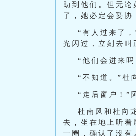
助到他们。但无论
了，她必定会妥协
“有人过来了
光闪过，立刻去叫
“他们会进来吗
“不知道。”杜
“走后窗户！
杜南风和杜向
去，坐在地上听着
一圈，确认了没有