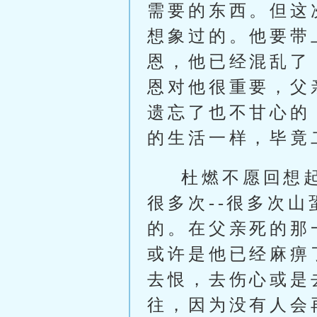
需要的东西。但这
想象过的。他要带
恩，他已经混乱了
恩对他很重要，父
遗忘了也不甘心的
的生活一样，毕竟
杜燃不愿回想
很多次--很多次
的。在父亲死的那
或许是他已经麻痹
去恨，去伤心或是
往，因为没有人会