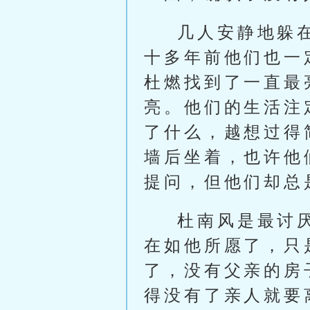
几人安静地躲
十多年前他们也一
杜燃找到了一直最
亮。他们的生活注
了什么，越想过得
墙后坐着，也许他
提问，但他们却总
杜南风是最讨
在如他所愿了，只
了，没有父亲的房
得没有了亲人就要