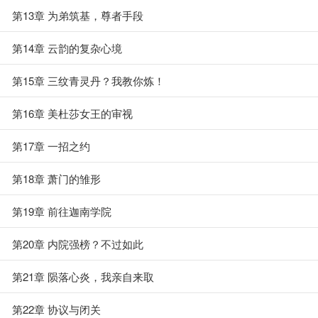
第13章 为弟筑基，尊者手段
第14章 云韵的复杂心境
第15章 三纹青灵丹？我教你炼！
第16章 美杜莎女王的审视
第17章 一招之约
第18章 萧门的雏形
第19章 前往迦南学院
第20章 内院强榜？不过如此
第21章 陨落心炎，我亲自来取
第22章 协议与闭关