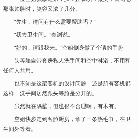
那张帅脸时，笑容又浓了几分。
“先生，请问有什么需要帮助吗？”
“我去卫生间。”秦渊说。
“好的，请跟我来。”空姐侧身做了个请的手势。
头等舱自带套房私人洗手间和空中淋浴，不用和
任何人共用。
也不知是这架客机的设计问题，还是所有客机都
这样，洗手间居然跟头等舱是分开的。
虽然就在隔壁，但也很不合理啊，有木有。
空姐快步走到客舱厨房，拿了一条热毛巾，在卫
生间外等着。