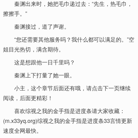
秦渊出来时，她把毛巾递过去：“先生，热毛巾，
擦擦手。”
秦渊接过，道了声谢。
“您还需要其他服务吗？我什么都可以满足的。”空
姐目光热切，满含期待。
这是想跟他一日千里吗？
秦渊上下打量了她一眼。
小主，这个章节后面还有哦，请点击下一页继续
阅读，后面更精彩！
喜欢综视之我的金手指是进度条请大家收藏：
(m.x33yq.org)综视之我的金手指是进度条33言情更新
速度全网最快。