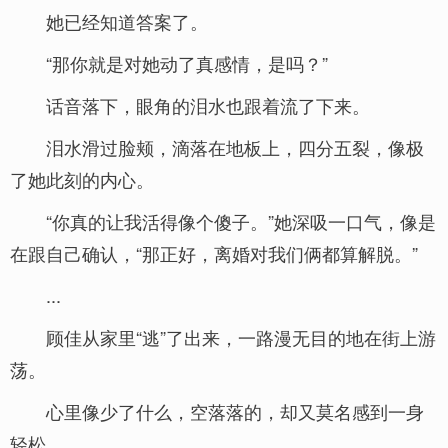
她已经知道答案了。
“那你就是对她动了真感情，是吗？”
话音落下，眼角的泪水也跟着流了下来。
泪水滑过脸颊，滴落在地板上，四分五裂，像极
了她此刻的内心。
“你真的让我活得像个傻子。”她深吸一口气，像是
在跟自己确认，“那正好，离婚对我们俩都算解脱。”
...
顾佳从家里“逃”了出来，一路漫无目的地在街上游
荡。
心里像少了什么，空落落的，却又莫名感到一身
轻松。