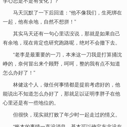
李心态是不是有变化了？”
马天沉默了一下后回道：“他不像我们，生死绑在
一起，他有余地，自然不想拼！”
其实马天还有一句心里话没说，那就是如果自己
有余地，现在肯定也研究跑路呢，绝对不会撤下去。
“老李是最重要的一刀，本来这一刀我是打算捅沈
峥的，奈何冒出来个顾野，呵呵，整的我有点不知道
怎么办好了！”
林健这个人，做任何事情都是提前考虑好的，他
能说出不知道怎么办好了，那就足以证明李胖子在他
心里还是有一些地位的。
但很快，现实就打败了年少时一起走过的情义。
“账本的事情一直没消息，基本可以确定东北没在