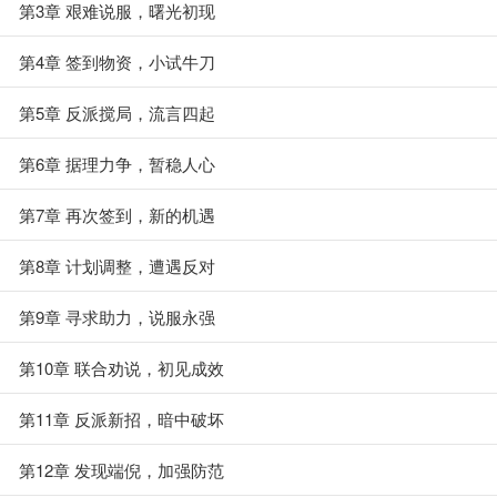
第3章 艰难说服，曙光初现
第4章 签到物资，小试牛刀
第5章 反派搅局，流言四起
第6章 据理力争，暂稳人心
第7章 再次签到，新的机遇
第8章 计划调整，遭遇反对
第9章 寻求助力，说服永强
第10章 联合劝说，初见成效
第11章 反派新招，暗中破坏
第12章 发现端倪，加强防范