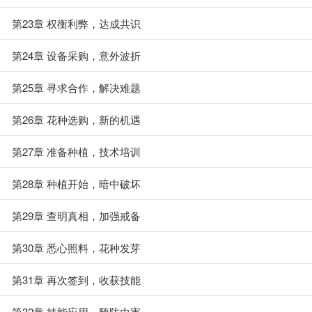
第23章 权衡利弊，达成共识
第24章 设备采购，意外波折
第25章 寻求合作，解决难题
第26章 花种选购，新的机遇
第27章 准备种植，技术培训
第28章 种植开始，暗中破坏
第29章 查明真相，加强戒备
第30章 悉心照料，花种发芽
第31章 再次签到，收获技能
第32章 技能应用，预防虫害