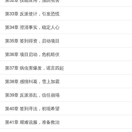
第33章 反派使计，引发恐慌
第34章 澄清事实，稳定人心
第35章 签到得资，启动项目
第36章 项目启动，危机暗伏
第37章 病虫害爆发，谣言四起
第38章 感情纠葛，雪上加霜
第39章 反派添乱，信任崩塌
第40章 签到寻法，初现希望
第41章 艰难说服，准备救治