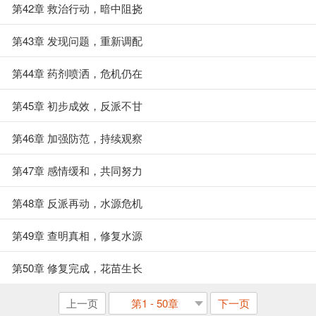
第42章 救治行动，暗中阻挠
第43章 发现问题，重新调配
第44章 药剂喷洒，危机仍在
第45章 初步成效，反派不甘
第46章 加强防范，持续观察
第47章 感情缓和，共同努力
第48章 反派再动，水源危机
第49章 查明真相，修复水源
第50章 修复完成，花苗生长
上一页
第1 - 50章
下一页