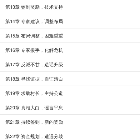
第13章 签到奖励，技术支持
第14章 专家建议，调整布局
第15章 布局调整，困难重重
第16章 专家援手，化解危机
第17章 反派不甘，造谣升级
第18章 寻找证据，自证清白
第19章 求助村长，主持公道
第20章 真相大白，谣言平息
第21章 持续签到，新的奖励
第22章 资金规划，遭遇分歧