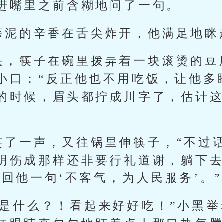
进嘴里之前含糊地问了一句。
蒜泥的辛香在舌尖炸开，他满足地眯
头，筷子在碗里拨弄着一块滚烫的豆
小口：“反正他也不用吃饭，让他多
的时候，眉头都拧成川字了，估计
笑了一声，又往锅里伸筷子，“不过
明伤成那样还非要行礼道谢，躺下去
回他一句‘不客气，为人民服务’。
又是什么？！看起来好好吃！”小黑