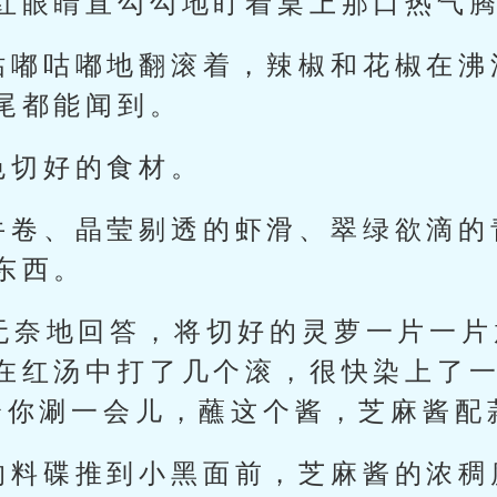
红眼睛直勾勾地盯着桌上那口热气
咕嘟咕嘟地翻滚着，辣椒和花椒在沸
尾都能闻到。
色切好的食材。
牛卷、晶莹剔透的虾滑、翠绿欲滴的
东西。
瑶无奈地回答，将切好的灵萝一片一
在红汤中打了几个滚，很快染上了
给你涮一会儿，蘸这个酱，芝麻酱配
的料碟推到小黑面前，芝麻酱的浓稠