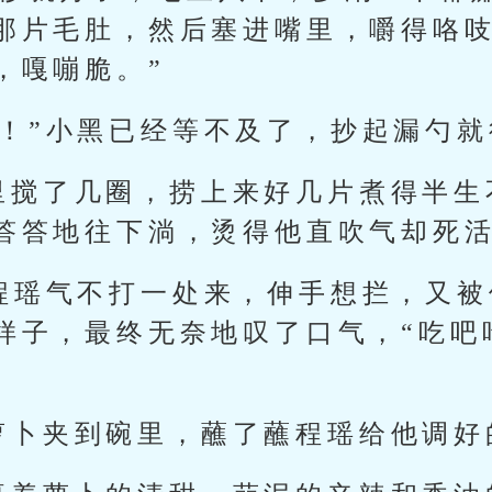
那片毛肚，然后塞进嘴里，嚼得咯吱
，嘎嘣脆。”
吃！”小黑已经等不及了，抄起漏勺
里搅了几圈，捞上来好几片煮得半生
答答地往下淌，烫得他直吹气却死
”程瑶气不打一处来，伸手想拦，又
样子，最终无奈地叹了口气，“吃吧
萝卜夹到碗里，蘸了蘸程瑶给他调好