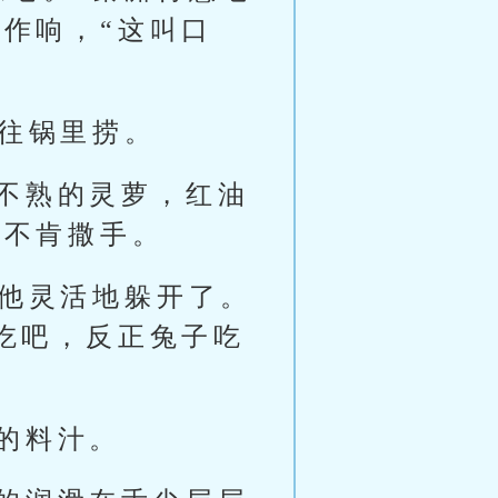
作响，“这叫口
就往锅里捞。
不熟的灵萝，红油
活不肯撒手。
被他灵活地躲开了。
吃吧，反正兔子吃
的料汁。