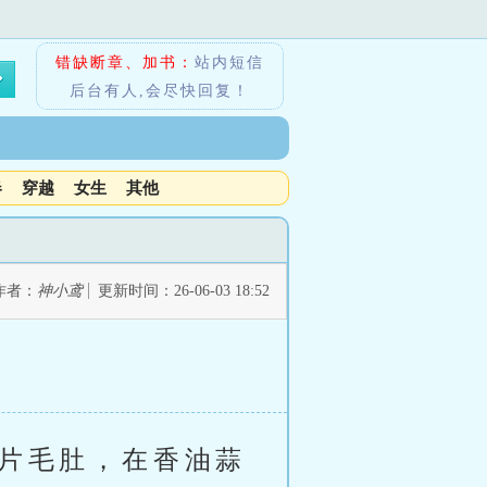
错缺断章、加书：
站内短信
后台有人,会尽快回复！
春
穿越
女生
其他
作者：
神小鸢
更新时间：26-06-03 18:52
一片毛肚，在香油蒜