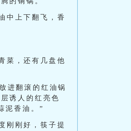
腾腾的铜锅。
油中上下翻飞，香
青菜，还有几盘他
片放进翻滚的红油锅
一层诱人的红亮色
蒜泥香油。”
度刚刚好，筷子提