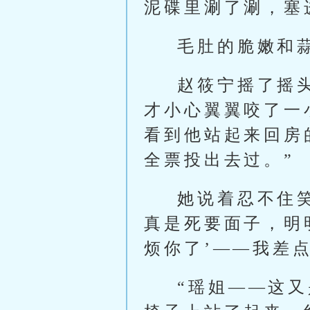
泥碟里涮了涮，塞
毛肚的脆嫩和
赵筱宁摇了摇
才小心翼翼咬了一
看到他站起来回房
全票投出去过。”
她说着忍不住
真是死要面子，明
烦你了’——我差点
“瑶姐——这