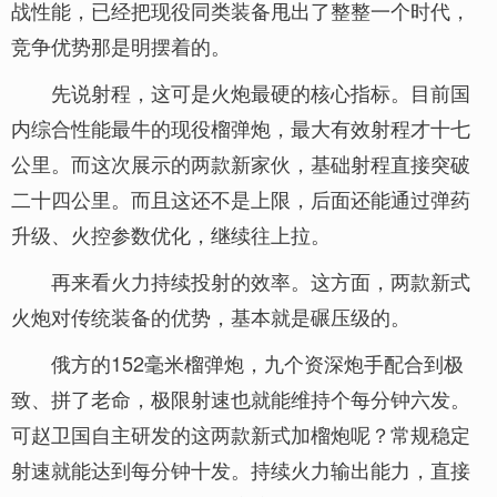
战性能，已经把现役同类装备甩出了整整一个时代，
竞争优势那是明摆着的。
先说射程，这可是火炮最硬的核心指标。目前国
内综合性能最牛的现役榴弹炮，最大有效射程才十七
公里。而这次展示的两款新家伙，基础射程直接突破
二十四公里。而且这还不是上限，后面还能通过弹药
升级、火控参数优化，继续往上拉。
再来看火力持续投射的效率。这方面，两款新式
火炮对传统装备的优势，基本就是碾压级的。
俄方的152毫米榴弹炮，九个资深炮手配合到极
致、拼了老命，极限射速也就能维持个每分钟六发。
可赵卫国自主研发的这两款新式加榴炮呢？常规稳定
射速就能达到每分钟十发。持续火力输出能力，直接