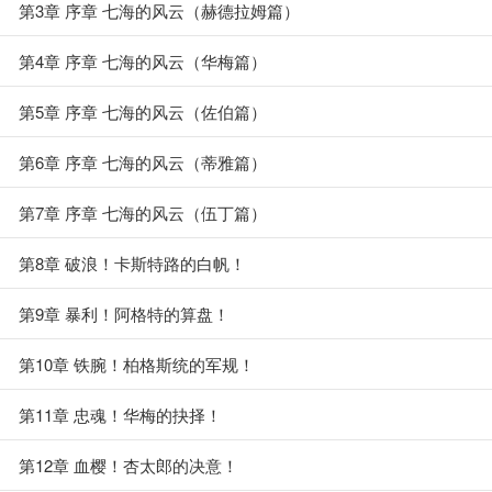
第3章 序章 七海的风云（赫德拉姆篇）
第4章 序章 七海的风云（华梅篇）
第5章 序章 七海的风云（佐伯篇）
第6章 序章 七海的风云（蒂雅篇）
第7章 序章 七海的风云（伍丁篇）
第8章 破浪！卡斯特路的白帆！
第9章 暴利！阿格特的算盘！
第10章 铁腕！柏格斯统的军规！
第11章 忠魂！华梅的抉择！
第12章 血樱！杏太郎的决意！