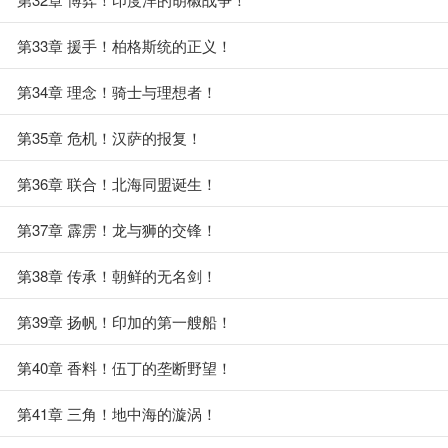
第33章 援手！柏格斯统的正义！
第34章 理念！骑士与理想者！
第35章 危机！汉萨的报复！
第36章 联合！北海同盟诞生！
第37章 霹雳！龙与狮的交锋！
第38章 传承！朝鲜的无名剑！
第39章 扬帆！印加的第一艘船！
第40章 香料！伍丁的垄断野望！
第41章 三角！地中海的漩涡！