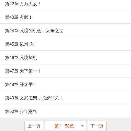
第42章 万万人敌！
第43章 玄武！
第44章 入境的机会，大争之世
第45章 凤凰游！
第46章 入境契机
第47章 天下第一！
第48章 开太平！
第49章 文武汇聚，龙虎叩关！
第50章 少年意气
上一页
第1 - 50章
下一页