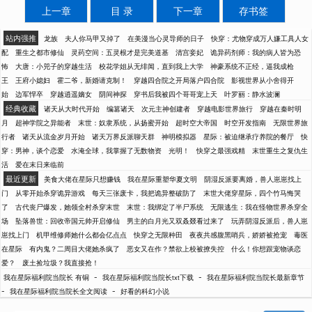
上一章
目 录
下一章
存书签
站内强推
龙族
夫人你马甲又掉了
在美漫当心灵导师的日子
快穿：尤物穿成万人嫌工具人女
配
重生之都市修仙
灵药空间：五灵根才是完美道基
清宫妾妃
诡异药剂师：我的病人皆为恐
怖
大唐：小兕子的穿越生活
校花学姐从无绯闻，直到我上大学
神豪系统不正经，逼我成枪
王
王府小媳妇
霍二爷，新婚请克制！
穿越四合院之开局落户四合院
影视世界从小舍得开
始
边军悍卒
穿越逍遥嫡女
阴间神探
穿书后我被四个哥哥宠上天
叶罗丽：静水波澜
经典收藏
诸天从大时代开始
编篡诸天
次元主神创建者
穿越电影世界旅行
穿越在秦时明
月
超神学院之异能者
末世：奴隶系统，从扬蜜开始
超时空大帝国
时空开发指南
无限世界旅
行者
诸天从流金岁月开始
诸天万界反派聊天群
神明模拟器
星际：被迫继承疗养院的餐厅
快
穿：男神，谈个恋爱
水淹全球，我掌握了无数物资
光明！
快穿之最强戏精
末世重生之复仇生
活
爱在末日来临前
最近更新
美食大佬在星际只想赚钱
我在星际重塑华夏文明
阴湿反派要离婚，兽人崽崽找上
门
从零开始杀穿诡异游戏
每天三张废卡，我把诡异整破防了
末世大佬穿星际，四个竹马悔哭
了
古代丧尸爆发，她领全村杀穿末世
末世：我绑定了半尸系统
无限逃生：我在怪物世界杀穿全
场
坠落兽世：回收帝国元帅开启修仙
男主的白月光又双叒叕看过来了
玩弄阴湿反派后，兽人崽
崽找上门
机甲维修师她什么都会亿点点
快穿之无限种田
夜夜共感腹黑哨兵，娇娇被抢宠
毒医
在星际
有内鬼？二周目大佬她杀疯了
恶女又在作？禁欲上校被撩失控
什么！你想跟宠物谈恋
爱？
废土捡垃圾？我直接抢！
-
-
我在星际福利院当院长 有铜
我在星际福利院当院长txt下载
我在星际福利院当院长最新章节
-
-
我在星际福利院当院长全文阅读
好看的科幻小说