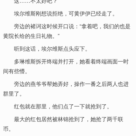
这……不太好吧？
埃尔维斯刚想说拒绝，可黄伊伊已经走了。
旁边的褚诃这时候开口说：“拿着吧，我们的也是
黄院长给的生日礼物。”
听到这话，埃尔维斯点头应下。
多琳维斯拆开终端并打开，她看着终端画面一时
间有些懵。
旁边的燕爷爷帮她弄好，操作一番之后两人也进
群里了。
红包就在那里，他们点了一下就抢到了。
最大的红包居然被林锦抢到了，她抢了两千联
币。