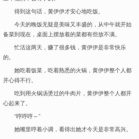
得到这句话，黄伊伊才安心地吃饭。
今天的晚饭无疑是美味又丰盛的，从中午就开始
备菜到现在，桌面上摆放着的菜都有些放不满。
忙活这两天，赚了很多钱，黄伊伊是非常快乐
的。
她吃着饭菜，吃着熟悉的火锅，黄伊伊整个人都
开心得不行。
吃到用火锅汤烫过的牛肉片，黄伊伊整个人都开
心起来了。
“哼哼哼～”
她嘴里哼着小调，看得出她才今天是非常高兴。