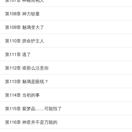
第108章 神力较量
第109章 魅璃变大了
第110章 拼命护主人
第111章 逃了
第112章 谁那么注意你
第113章 魅璃是眼线？
第114章 当初的事
第115章 紫梦晶……可能毁了
第116章 神君并不是万能的