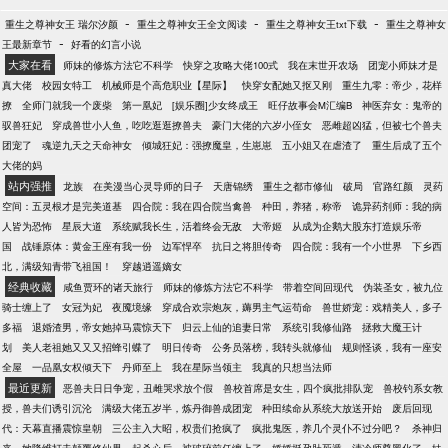
-
-
-
重生之尊神女王 瑞尔汐颜
重生之尊神女王全文阅读
重生之尊神女王txt下载
重生之尊神女
-
王最新章节
好看的幻言小说
大家在看
师妹的修炼方法它不科学
快穿之攻略大佬100式
我在末世开农场
团宠小师妹才是
真大佬
校园女特工
机械师是个高危职业【星际】
快穿女配她又抠又刚
重生九零：帝少，花样
撩
全师门就我一个废柴
第一凰妃
[娱乐圈]少女终成王
旺仔故事会M汇编B
神医弃女：鬼帝的
驭兽狂妃
穿成兽世小人鱼，吃吃逛逛撩兽夫
豪门大佬的六岁小侄女
恶雌超凶猛，但被七个兽夫
团宠了
魂逆九天之天命神女
倾城狂妃：强撩魔皇，生崽崽
五小姐又在虐渣了
重生后成了五个
大佬的妈
站内强推
龙族
在美漫当心灵导师的日子
天唐锦绣
重生之都市修仙
破局
官路红颜
灵药
空间：五灵根才是完美道基
四合院：我在四合院当禽兽
种田，养猪，称帝
诡异药剂师：我的病
人皆为恐怖
星辰大道
系统赋我长生，活着终会无敌
大帝姬
从成为企鹅大股东打造娱乐帝
国
战锤原体：黄金王座有我一份
边军悍卒
抗日之将胆传奇
四合院：我有一个小世界
下乡西
北，满级知青带飞祖国！
穿越逍遥嫡女
经典收藏
咸鱼贾环的诸天旅行
师妹的修炼方法它不科学
带着空间回现代
伪装圣女，被九位
骑士缠上了
女冠为妃
夜魇境缘
穿成合欢宗炮灰，薅男主气运苟命
兽世娇宠：戏精美人，多子
多福
退婚渣男，帝女她掉马震惊天下
归云上仙的追妻日常
系统引我修仙路
拯救大魔王计
划
美人老祖她又又又招蜂引蝶了
明日传奇
公务员落榜，我转头就修仙
规则怪谈，我有一座安
全屋
一品凰女权倾天下
丹师至上
我在星际当领主
我真的只想当法师
最近更新
恶兽夫日日争宠，丑雌哭求放个假
兽校首席是女生，四个疯批排队宠
兽校钓系女教
授，兽夫们诱引沉沦
满级大佬五岁半，炼丹御兽成团宠
种田续命从系统大放送开始
废后回现
代：天幕直播震惊皇朝
三公主入大昭，权贵们抢疯了
疯批鬼医，养几个灵仆不过分吧？
杀神归